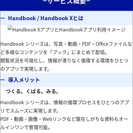
サービス概要
Handbook / Handbook Xとは
Handbook シリーズは、写真・動画・PDF・Officeファイルな
ど多様なコンテンツを「ブック」にまとめて配信。
閲覧状況を可視化し、情報が滞りなく循環する環境をひとつ
のアプリで実現します。
導入メリット
つくる。くばる。みる。
Handbook シリーズは、情報の循環プロセスをひとつのアプ
リでスムーズに実現します。
PDF・動画・画像・Webリンクなど散在しがちな資料もオー
ルインワンで管理可能。