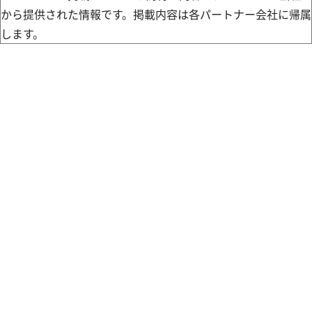
から提供された情報です。掲載内容は各パートナー会社に帰属
します。