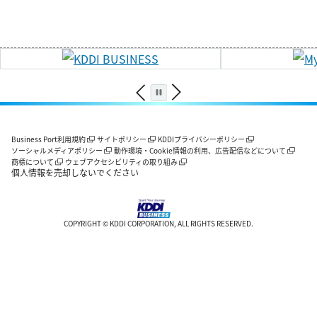
Business Port利用規約
サイトポリシー
KDDIプライバシーポリシー
ソーシャルメディアポリシー
動作環境・Cookie情報の利用、広告配信などについて
商標について
ウェブアクセシビリティの取り組み
個人情報を売却しないでください
COPYRIGHT © KDDI CORPORATION, ALL RIGHTS RESERVED.