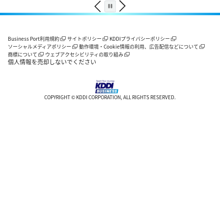
Business Port利用規約
サイトポリシー
KDDIプライバシーポリシー
ソーシャルメディアポリシー
動作環境・Cookie情報の利用、広告配信などについて
商標について
ウェブアクセシビリティの取り組み
個人情報を売却しないでください
COPYRIGHT © KDDI CORPORATION, ALL RIGHTS RESERVED.