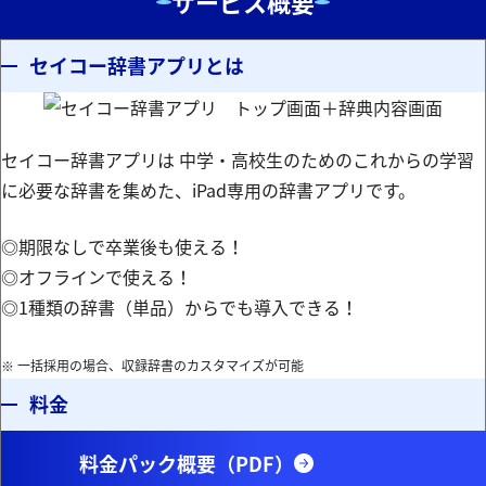
サービス概要
セイコー辞書アプリとは
セイコー辞書アプリは 中学・高校生のためのこれからの学習
に必要な辞書を集めた、iPad専用の辞書アプリです。
◎期限なしで卒業後も使える！
◎オフラインで使える！
◎1種類の辞書（単品）からでも導入できる！
※ 一括採用の場合、収録辞書のカスタマイズが可能
料金
料金パック概要（PDF）