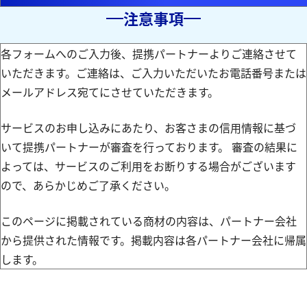
注意事項
各フォームへのご入力後、提携パートナーよりご連絡させて
いただきます。ご連絡は、ご入力いただいたお電話番号または
メールアドレス宛てにさせていただきます。
サービスのお申し込みにあたり、お客さまの信用情報に基づ
いて提携パートナーが審査を行っております。 審査の結果に
よっては、サービスのご利用をお断りする場合がございます
ので、あらかじめご了承ください。
このページに掲載されている商材の内容は、パートナー会社
から提供された情報です。掲載内容は各パートナー会社に帰属
します。