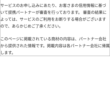
サービスのお申し込みにあたり、お客さまの信用情報に基づ
いて提携パートナーが審査を行っております。 審査の結果に
よっては、サービスのご利用をお断りする場合がございます
ので、あらかじめご了承ください。
このページに掲載されている商材の内容は、パートナー会社
から提供された情報です。掲載内容は各パートナー会社に帰属
します。