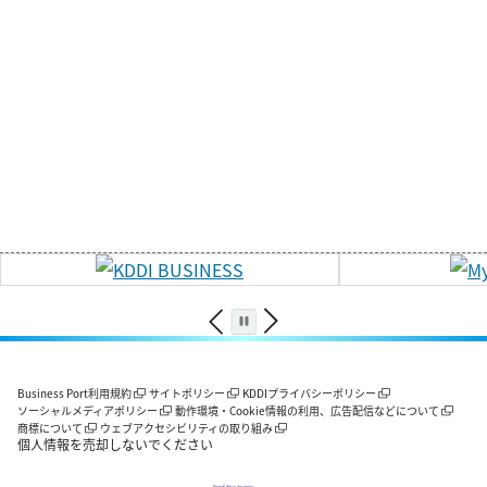
Business Port利用規約
サイトポリシー
KDDIプライバシーポリシー
ソーシャルメディアポリシー
動作環境・Cookie情報の利用、広告配信などについて
商標について
ウェブアクセシビリティの取り組み
個人情報を売却しないでください