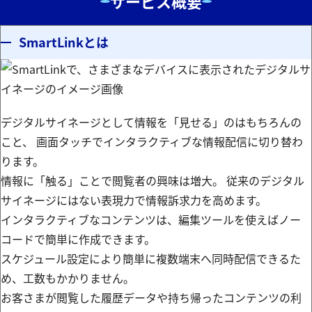
サービス概要
SmartLinkとは
デジタルサイネージとして情報を「見せる」のはもちろんの
こと、 画面タッチでインタラクティブな情報配信に切り替わ
ります。
情報に「触る」ことで閲覧者の興味は増大。 従来のデジタル
サイネージにはない表現力で情報訴求力を高めます。
インタラクティブなコンテンツは、編集ツールを使えばノー
コードで簡単に作成できます。
スケジュール設定により簡単に複数端末へ同時配信できるた
め、工数もかかりません。
お客さまが閲覧した履歴データや持ち帰ったコンテンツの利