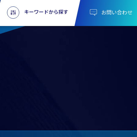
キーワードから探す
お問い合わせ
。