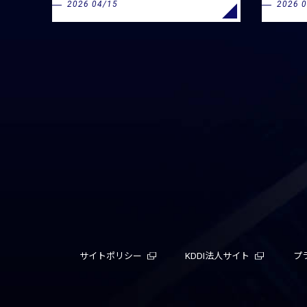
2026 04/15
2026 
サイトポリシー
KDDI法人サイト
プ