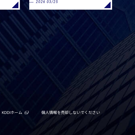
2026 03/25
KDDIホーム
個人情報を売却しないでください