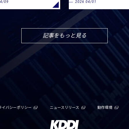
04/09
2026 04/01
記事をもっと見る
ライバシーポリシー
ニュースリリース
動作環境