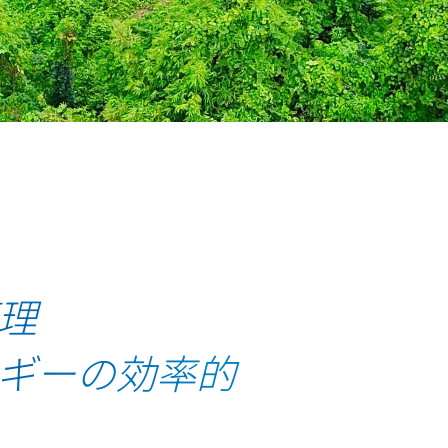
理
ギーの効率的