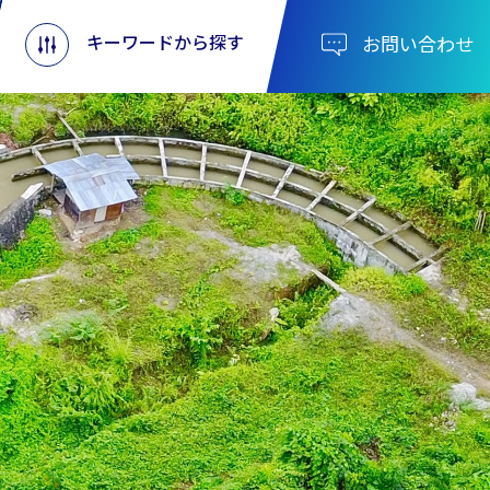
キーワードから探す
お問い合わせ