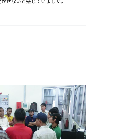
欠かせないと感じていました。