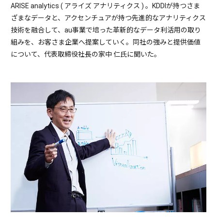
ARISE analytics ( アライズ アナリティクス ) 。KDDIが持つさま
ざまなデータと、アクセンチュアが持つ先進的なアナリティクス
技術を融合して、au事業で培った革新的なデータ利活用の取り
組みを、お客さま企業へ提案していく。同社の強みと提供価値
について、代表取締役社長の家中 仁氏に聞いた。