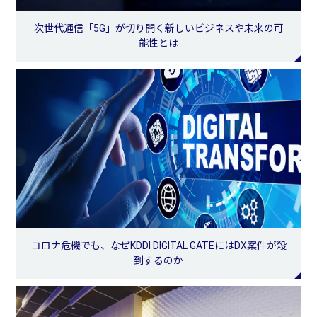
次世代通信「5G」が切り開く新しいビジネスや未来の可
能性とは
コロナ危機でも、なぜKDDI DIGITAL GATEにはDX案件が殺
到するのか