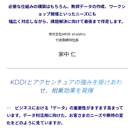
必要な仕組みの構築はもちろん、教師データの作成、ワークシ
ョップ開催といったニーズにも
幅広く対応しながら、課題解決に向けて最後まで伴走します。
株式会社ARISE analytics
代表取締役社長
家中 仁
KDDIとアクセンチュアの強みを掛けあわ
せ、相乗効果を発揮
─ ビジネスにおける「データ」の重要性がますます高まって
います。データ利活用に向けた、お客さまのニーズや期待の変
化をどのように見ていますか。