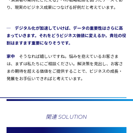
り、現実のビジネス成果につなげる好例だと考えています。
─ デジタル化が加速していけば、データの重要性はさらに高
まっていきます。それをどうビジネス価値に変えるか。貴社の役
割はますます重要になりそうです。
家中
そうなれば嬉しいですね。悩みを抱えているお客さま
は、まずは私たちにご相談ください。解決策を見出し、お客さ
まの期待を超える価値をご提供することで、ビジネスの成長・
発展をお手伝いできればと考えています。
関連 SOLUTION