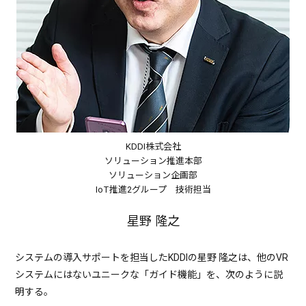
KDDI株式会社
ソリューション推進本部
ソリューション企画部
IoT推進2グループ 技術担当
星野 隆之
システムの導入サポートを担当したKDDIの星野 隆之は、他のVR
システムにはないユニークな「ガイド機能」を、次のように説
明する。