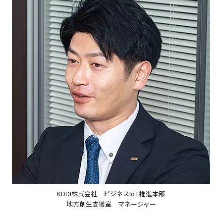
KDDI株式会社 ビジネスIoT推進本部
地方創生支援室 マネージャー