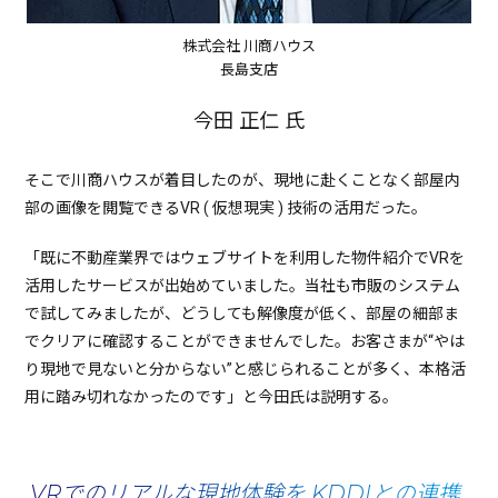
株式会社 川商ハウス
長島支店
今田 正仁 氏
そこで川商ハウスが着目したのが、現地に赴くことなく部屋内
部の画像を閲覧できるVR ( 仮想現実 ) 技術の活用だった。
「既に不動産業界ではウェブサイトを利用した物件紹介でVRを
活用したサービスが出始めていました。当社も市販のシステム
で試してみましたが、どうしても解像度が低く、部屋の細部ま
でクリアに確認することができませんでした。お客さまが“やは
り現地で見ないと分からない”と感じられることが多く、本格活
用に踏み切れなかったのです」と今田氏は説明する。
VRでのリアルな現地体験を KDDIとの連携