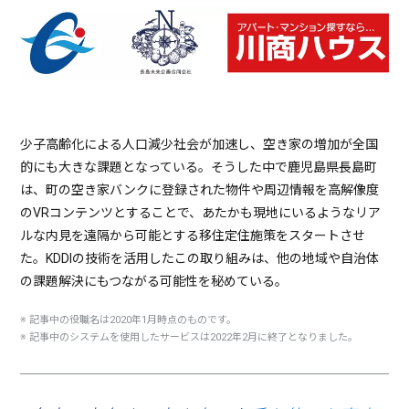
少子高齢化による人口減少社会が加速し、空き家の増加が全国
的にも大きな課題となっている。そうした中で鹿児島県長島町
は、町の空き家バンクに登録された物件や周辺情報を高解像度
のVRコンテンツとすることで、あたかも現地にいるようなリア
ルな内見を遠隔から可能とする移住定住施策をスタートさせ
た。KDDIの技術を活用したこの取り組みは、他の地域や自治体
の課題解決にもつながる可能性を秘めている。
※ 記事中の役職名は2020年1月時点のものです。
※ 記事中のシステムを使用したサービスは2022年2月に終了となりました。