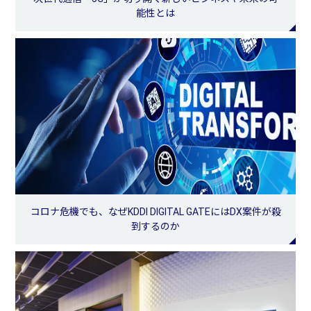
能性とは
コロナ危機でも、なぜKDDI DIGITAL GATEにはDX案件が殺
到するのか