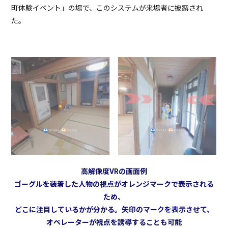
町体験イベント」の場で、このシステムが来場者に披露され
た。
高解像度VRの画面例
ゴーグルを装着した人物の視点がオレンジマークで表示される
ため、
どこに注目しているかが分かる。矢印のマークを表示させて、
オペレーターが視点を誘導することも可能