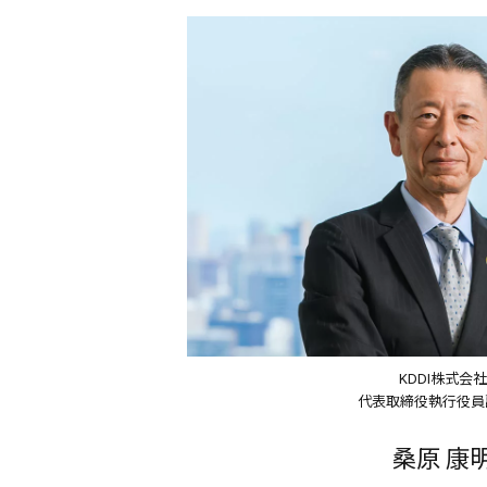
KDDI株式会社
代表取締役執行役員
桑原 康