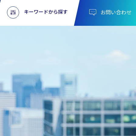
キーワードから探す
お問い合わせ