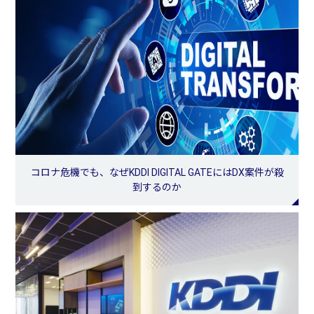
コロナ危機でも、なぜKDDI DIGITAL GATEにはDX案件が殺
到するのか