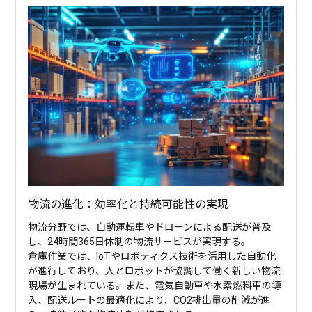
物流の進化：効率化と持続可能性の実現
物流分野では、自動運転車やドローンによる配送が普及
し、24時間365日体制の物流サービスが実現する。
倉庫作業では、IoTやロボティクス技術を活用した自動化
が進行しており、人とロボットが協調して働く新しい物流
現場が生まれている。また、電気自動車や水素燃料車の導
入、配送ルートの最適化により、CO2排出量の削減が進