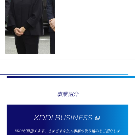
事業紹介
KDDI BUSINESS
KDDIが目指す未来、さまざまな法人事業の取り組みをご紹介しま