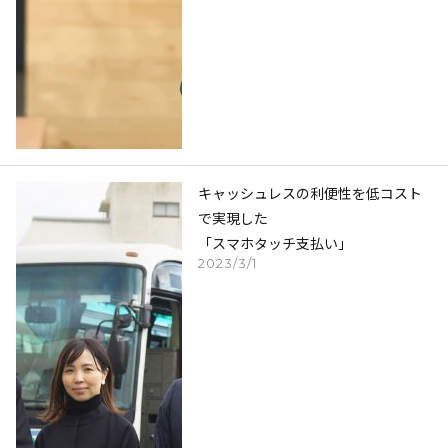
キャッシュレスの利便性を低コスト
で実現した
「スマホタッチ支払い」
2023/3/1