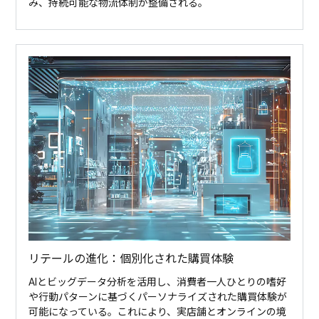
み、持続可能な物流体制が整備される。
リテールの進化：個別化された購買体験
AIとビッグデータ分析を活用し、消費者一人ひとりの嗜好
や行動パターンに基づくパーソナライズされた購買体験が
可能になっている。これにより、実店舗とオンラインの境