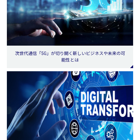
次世代通信「5G」が切り開く新しいビジネスや未来の可
能性とは