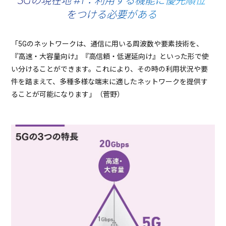
5Gの現在地 #1：利用する機能に優先順位
をつける必要がある
「5Gのネットワークは、通信に用いる周波数や要素技術を、
『高速・大容量向け』『高信頼・低遅延向け』といった形で使
い分けることができます。これにより、その時の利用状況や要
件を踏まえて、多種多様な端末に適したネットワークを提供す
ることが可能になります」（菅野）