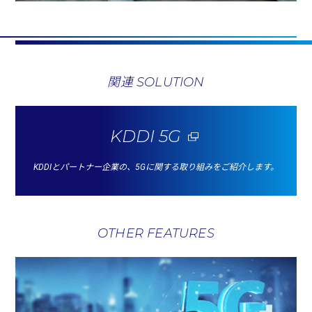
関連 SOLUTION
KDDI 5G
KDDIとパートナー企業の、5Gに関する取り組みをご紹介します。
OTHER FEATURES