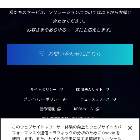
私たちのサービス、ソリューションについては以下からお問い
合わせください。
お客さまのあらゆるニーズにお応えします。
お問い合わせはこちら
サイトポリシー
KDDI法人サイト
プライバシーポリシー
ニュースリリース
動作環境
KDDIホーム
個人情報を売却しないでください
このウェブサイトはユーザー体験の向上とウェブサイトのパ
フォーマンスや通信トラフィックの分析のために Cookie を
使用します。また、サイトの使用に関する情報をソーシャル