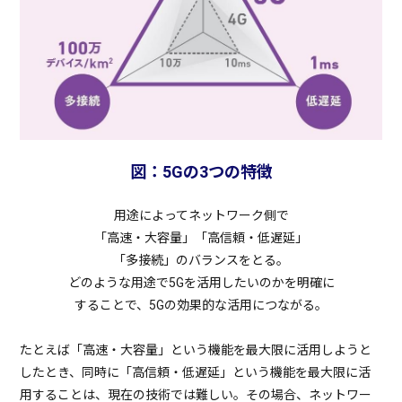
図：5Gの3つの特徴
用途によってネットワーク側で
「高速・大容量」「高信頼・低遅延」
「多接続」のバランスをとる。
どのような用途で5Gを活用したいのかを明確に
することで、5Gの効果的な活用につながる。
たとえば「高速・大容量」という機能を最大限に活用しようと
したとき、同時に「高信頼・低遅延」という機能を最大限に活
用することは、現在の技術では難しい。その場合、ネットワー