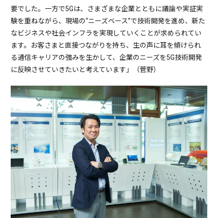
要でした。一方で5Gは、さまざまな企業とともに議論や実証実
験を重ねながら、現場の“ニーズベース”で技術開発を進め、新た
なビジネスや社会インフラを実現していくことが求められてい
ます。お客さまと直接つながりを持ち、生の声に耳を傾けられ
る通信キャリアの強みを生かして、企業のニーズを5G技術開発
に反映させていきたいと考えています」（菅野）