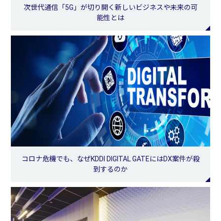
次世代通信「5G」が切り開く新しいビジネスや未来の可
能性とは
コロナ危機でも、なぜKDDI DIGITAL GATEにはDX案件が殺
到するのか