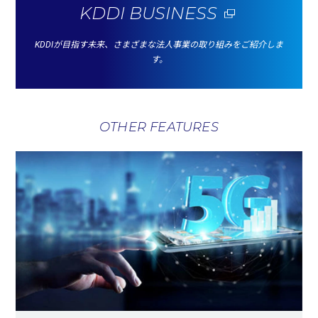
KDDI BUSINESS
KDDIが目指す未来、さまざまな法人事業の取り組みをご紹介しま
す。
OTHER FEATURES