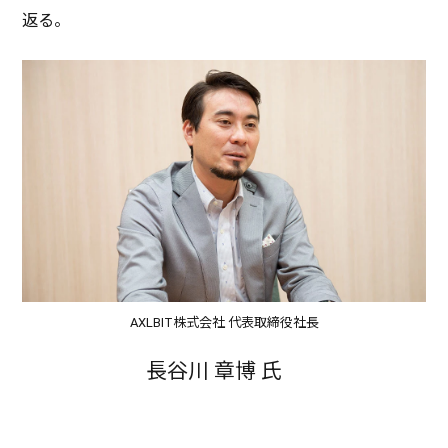
返る。
AXLBIT株式会社 代表取締役社長
長谷川 章博 氏