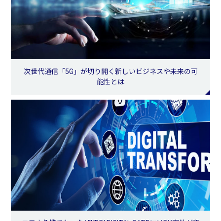
次世代通信「5G」が切り開く新しいビジネスや未来の可
能性とは