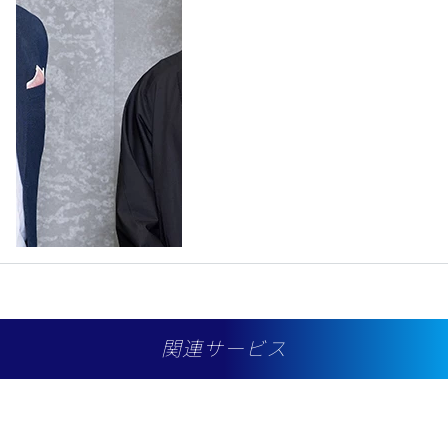
関連サービス