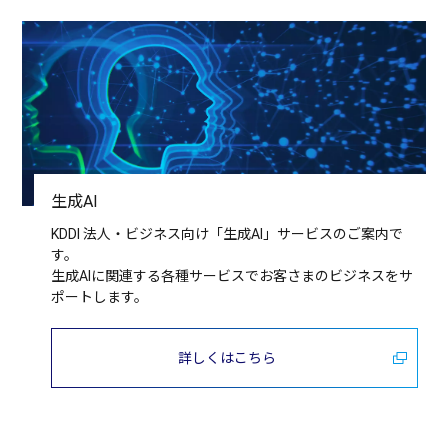
生成AI
KDDI 法人・ビジネス向け「生成AI」サービスのご案内で
す。
生成AIに関連する各種サービスでお客さまのビジネスをサ
ポートします。
詳しくはこちら