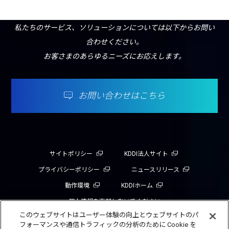
私たちのサービス、ソリューションについては以下からお問い
合わせください。
お客さまのあらゆるニーズにお応えします。
お問い合わせはこちら
サイトポリシー
KDDI法人サイト
プライバシーポリシー
ニュースリリース
動作環境
KDDIホーム
個人情報を売却しないでください
このウェブサイトはユーザー体験の向上とウェブサイトのパ
フォーマンスや通信トラフィックの分析のために Cookie を