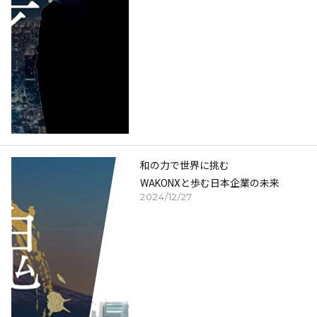
和の力で世界に挑む
WAKONXと歩む日本企業の未来
2024/12/27