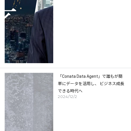
「Conata Data Agent」で誰もが簡
単にデータを活用し、 ビジネス成長
できる時代へ
2024/12/2