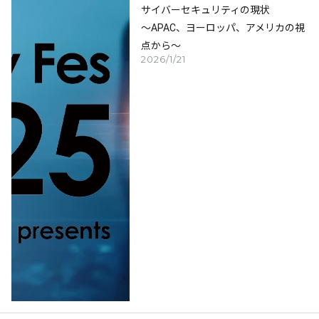
サイバーセキュリティの現状
～APAC、ヨーロッパ、アメリカの視
点から～
2026/1/21