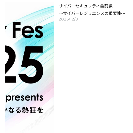
サイバーセキュリティ最前線
～サイバーレジリエンスの重要性～
2025/12/9