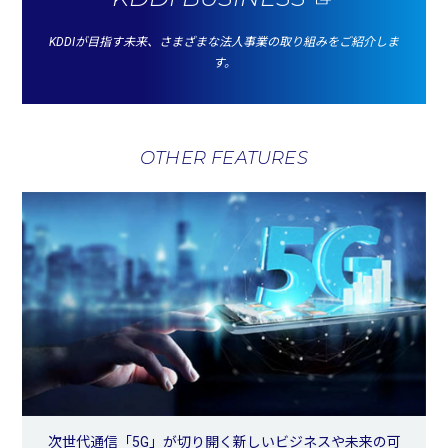
KDDIが目指す未来、さまざまな法人事業の取り組みをご紹介しま
す。
OTHER FEATURES
次世代通信「5G」が切り開く新しいビジネスや未来の可