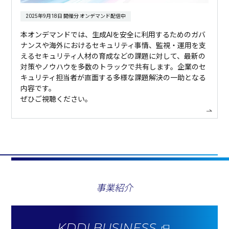
2025年9月18日 開催分 オンデマンド配信中
本オンデマンドでは、生成AIを安全に利用するためのガバ
ナンスや海外におけるセキュリティ事情、監視・運用を支
えるセキュリティ人材の育成などの課題に対して、最新の
対策やノウハウを多数のトラックで共有します。企業のセ
キュリティ担当者が直面する多様な課題解決の一助となる
内容です。
ぜひご視聴ください。
事業紹介
KDDI BUSINESS