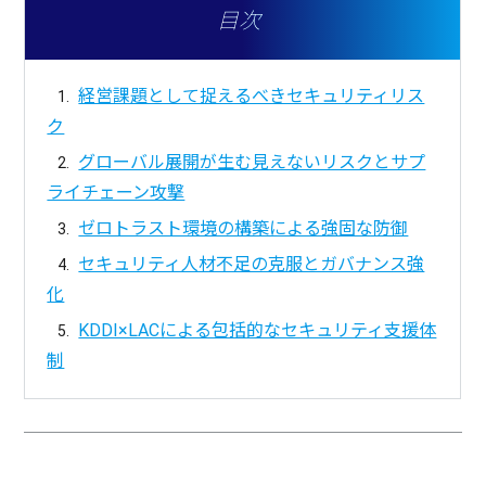
目次
経営課題として捉えるべきセキュリティリス
ク
グローバル展開が生む見えないリスクとサプ
ライチェーン攻撃
ゼロトラスト環境の構築による強固な防御
セキュリティ人材不足の克服とガバナンス強
化
KDDI×LACによる包括的なセキュリティ支援体
制