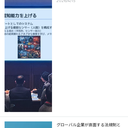
2026/4/15
グローバル企業が直面する法規制と