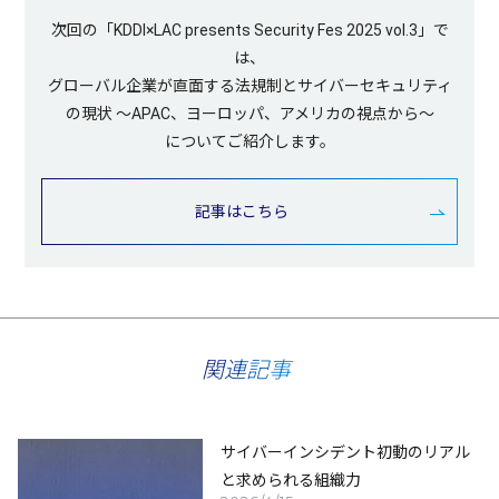
次回の「KDDI×LAC presents Security Fes 2025 vol.3」で
は、
グローバル企業が直面する法規制とサイバーセキュリティ
の現状 ～APAC、ヨーロッパ、アメリカの視点から～
についてご紹介します。
記事はこちら
関連記事
サイバーインシデント初動のリアル
と求められる組織力