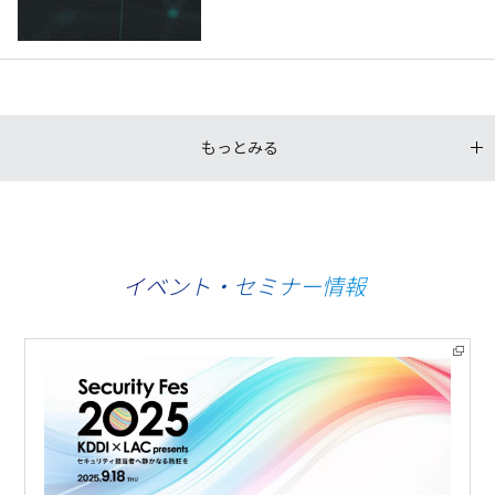
もっとみる
イベント・セミナー情報