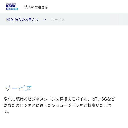
法人のお客さま
KDDI 法人のお客さま
サービス
サービス
変化し続けるビジネスシーンを見据えモバイル、IoT、5Gなど
あなたのビジネスに適したソリューションをご提案いたしま
す。