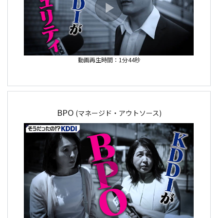
動画再生時間：1分44秒
BPO
(マネージド・アウトソース)