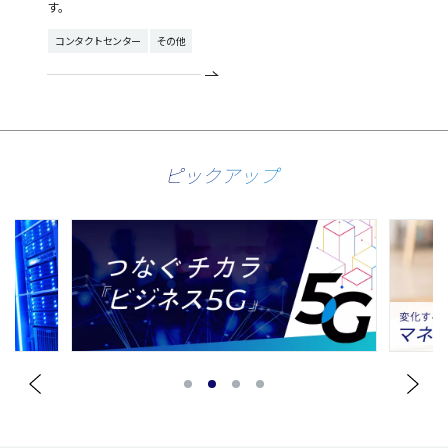
す。
コンタクトセンター
その他
ピックアップ
1
2
3
4