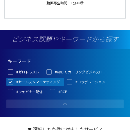
動画再生時間：1分48秒
ビジネス課題やキーワードから探す
キーワード
#ゼロトラスト
#KDDIリカーリングビジネスPF
#セールス＆マーケティング
#コラボレーション
#ウェビナー配信
#BCP
▼ 選択した条件に対応したサービス