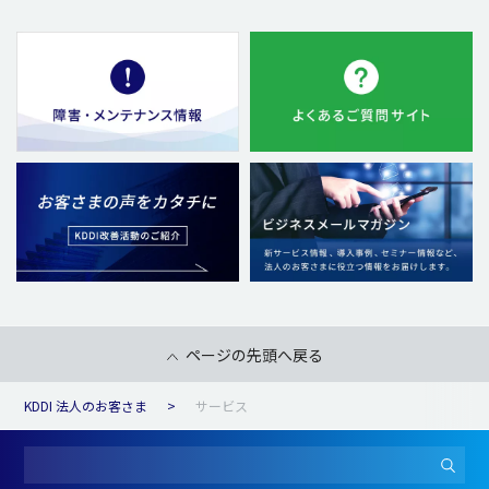
ページの先頭へ戻る
KDDI 法人のお客さま
サービス