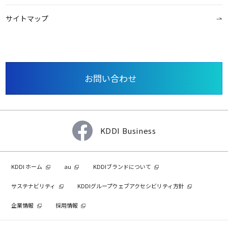
サイトマップ
お問い合わせ
KDDI Business
KDDI ホーム
au
KDDIブランドについて
サステナビリティ
KDDIグループウェブアクセシビリティ方針
企業情報
採用情報