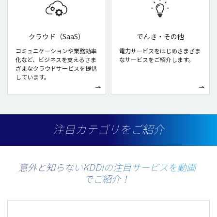
クラウド（SaaS）
でんき・その他
コミュニケーションや業務効率
電力サービスをはじめさまざま
化など、ビジネスを支えるさま
なサービスをご紹介します。
ざまなクラウドサービスを提供
しています。
注目カテゴリをご紹介
意外と知らないKDDIの注目サービスを動画
でご紹介！