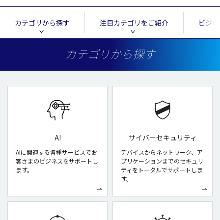
カテゴリから探す
注目カテゴリをご紹介
ビジネ
カテゴリから探す
AI
サイバーセキュリティ
AIに関連する各種サービスでお
デバイスからネットワーク、ア
客さまのビジネスをサポートし
プリケーションまでのセキュリ
ます。
ティをトータルでサポートしま
す。