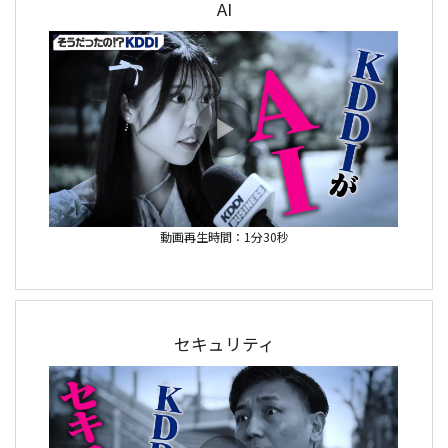
AI
動画再生時間：1分30秒
セキュリティ