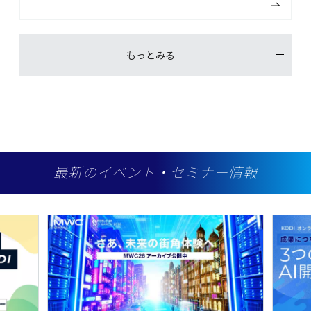
もっとみる
最新のイベント・セミナー情報