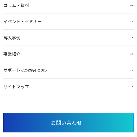
コラム・資料
イベント・セミナー
導入事例
事業紹介
サポート
＜ご契約中の方＞
サイトマップ
お問い合わせ