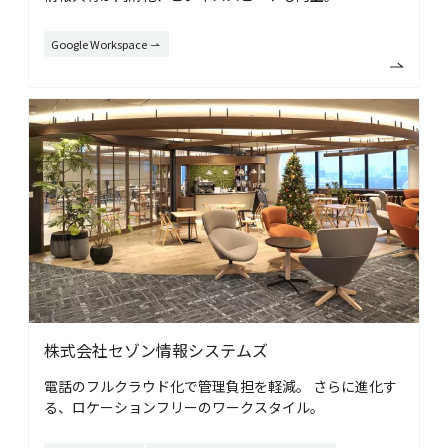
Google Workspace
株式会社セゾン情報システムズ
電話のフルクラウド化で管理負担を軽減。
さらに進化す
る、ロケーションフリーのワークスタイル。