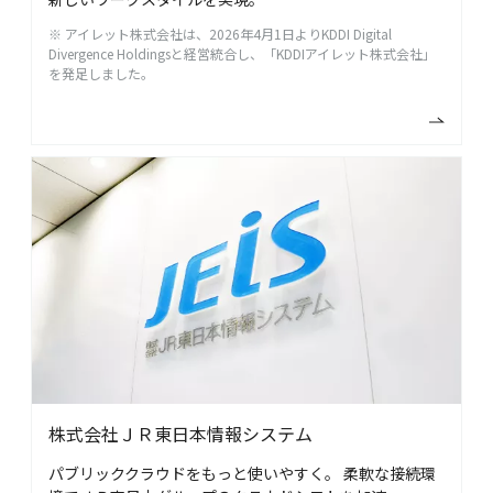
※ アイレット株式会社は、2026年4月1日よりKDDI Digital
Divergence Holdingsと経営統合し、「KDDIアイレット株式会社」
を発足しました。
株式会社ＪＲ東日本情報システム
パブリッククラウドをもっと使いやすく。
柔軟な接続環