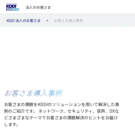
法人のお客さま
KDDI 法人のお客さま
お客さま導入事例
お客さま導入事例
お客さまの課題をKDDIのソリューションを用いて解決した事
例のご紹介です。
ネットワーク、セキュリティ、音声、DXな
どさまざまなテーマでお客さまの課題解決のヒントをお届け
します。