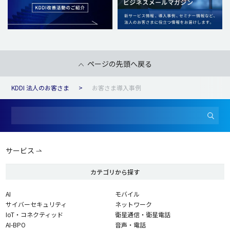
ページの先頭へ戻る
KDDI 法人のお客さま
お客さま導入事例
サービス
カテゴリから探す
AI
モバイル
サイバーセキュリティ
ネットワーク
IoT・コネクティッド
衛星通信・衛星電話
AI-BPO
音声・電話