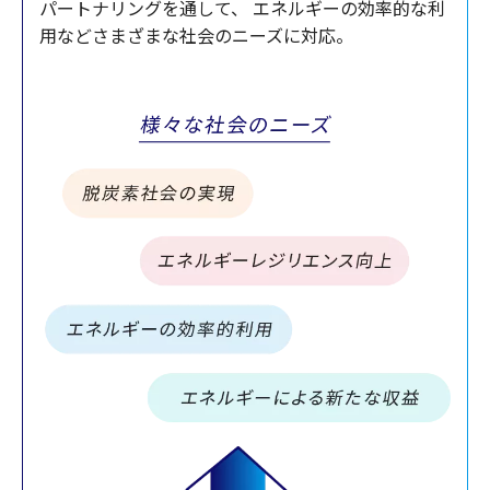
パートナリングを通して、
エネルギーの効率的な利
用などさまざまな社会のニーズに対応。