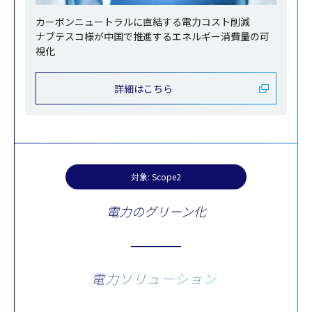
カーボンニュートラルに直結する電力コスト削減
ナブテスコ様が中国で推進するエネルギー消費量の可
視化
詳細はこちら
対象: Scope2
電力のグリーン化
電力ソリューション