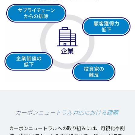
カーボンニュートラル対応における課題
カーボンニュートラルへの取り組みには、可視化や削