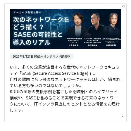
2025年8月27日 開催分 オンデマンド配信中
いま、多くの企業が注目する次世代のネットワークセキュリ
ティ「SASE (Secure Access Service Edge) 」。
自社の課題に合う最適なネットワークモデルは何か、悩まれ
ている方も多いのではないでしょうか。
KDDIの実際の支援事例を基にした閉域網とのハイブリッド
構成や、SASEを含めることで実現できる将来のネットワー
クについて、ITインフラ見直しのヒントとなる情報をお届け
します。