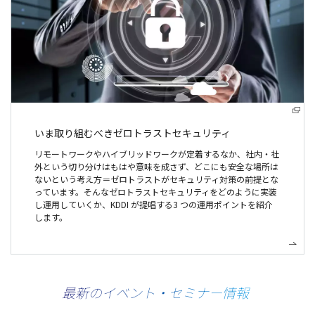
いま取り組むべき
ゼロトラストセキュリティ
リモートワークやハイブリッドワークが定着するなか、社内・社
外という切り分けはもはや意味を成さず、どこにも安全な場所は
ないという考え方＝ゼロトラストがセキュリティ対策の前提とな
っています。そんなゼロトラストセキュリティをどのように実装
し運用していくか、KDDI が提唱する3 つの運用ポイントを紹介
します。
最新のイベント・セミナー情報