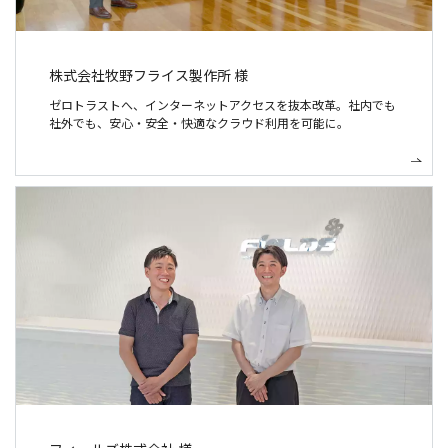
株式会社牧野フライス製作所 様
ゼロトラストへ、インターネットアクセスを抜本改革。社内でも
社外でも、安心・安全・快適なクラウド利用を可能に。