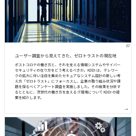
ユーザー調査から見えてきた、
ゼロトラストの現在地
ポストコロナの働き方と、それを支える情報システムやサイバー
セキュリティの在り方をどう考えるべきか。KDDI は、テレワー
クの拡大に伴い注目を集めたセキュアなシステム設計の新しい考
え方「ゼロトラスト」にフォーカスし、企業の取り組み状況や課
題を探るべくアンケート調査を実施しました。その結果を分析す
るとともに、次世代の働き方を支える IT環境について KDDI の提
案を紹介します。