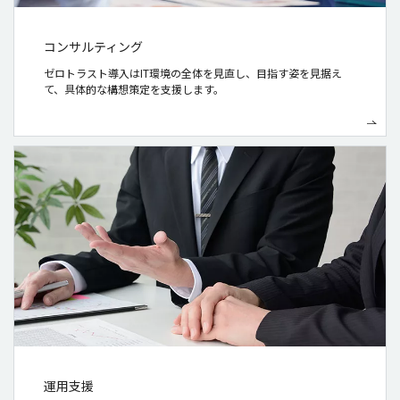
コンサルティング
ゼロトラスト導入はIT環境の全体を見直し、目指す姿を見据え
て、具体的な構想策定を支援します。
運用支援