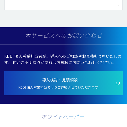
本サービスへのお問い合わせ
KDDI 法人営業担当者が、導入へのご相談やお見積もりをいたしま
す。
何かご不明な点があればお気軽にお問い合わせください。
導入検討・見積相談
KDDI 法人営業担当者よりご連絡させていただきます。
ホワイトペーパー