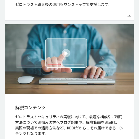
ゼロトラスト導入後の運用もワンストップで支援します。
解説コンテンツ
ゼロトラストセキュリティの実現に向けて、最適な構成やご利用
方法についてお悩みの方へブログ記事や、解説動画をお届け。
実際の現場での活用方法など、KDDIだからこそお届けできるコン
テンツとなります。