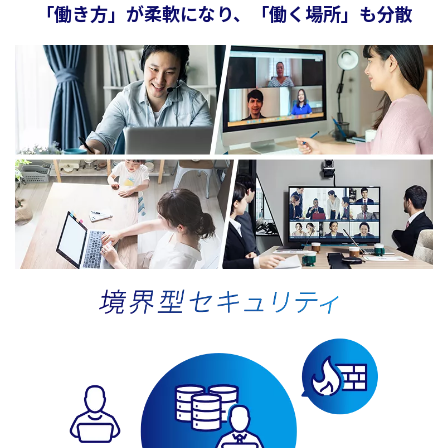
「働き方」が柔軟になり、「働く場所」も分散