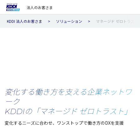
法人のお客さま
KDDI 法人のお客さま
ソリューション
マネージド ゼロトラスト
変化する働き方を支える企業ネットワ
ーク
KDDIの「マネージド ゼロトラスト」
変化するニーズに合わせ、ワンストップで働き方のDXを支援