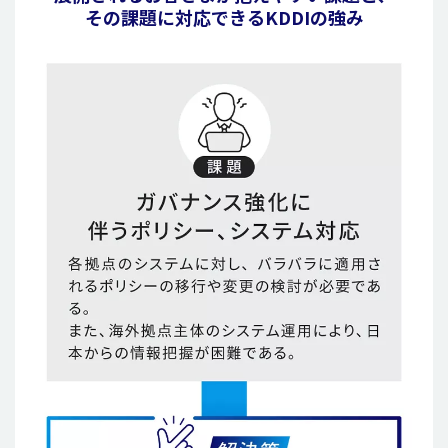
その課題に対応できるKDDIの強み