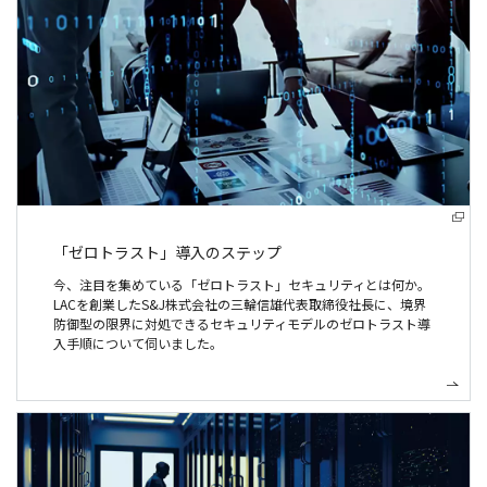
「ゼロトラスト」導入のステップ
今、注目を集めている「ゼロトラスト」セキュリティとは何か。
LACを創業したS&J株式会社の三輪信雄代表取締役社長に、境界
防御型の限界に対処できるセキュリティモデルのゼロトラスト導
入手順について伺いました。