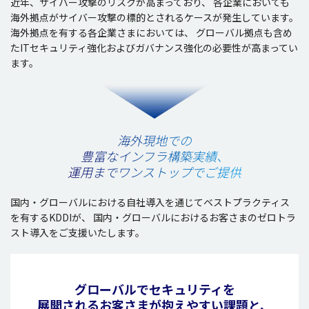
近年、サイバー攻撃のリスクが高まっており、
各企業においても
海外拠点がサイバー攻撃の標的とされるケースが発生しています。
海外拠点を有する各企業さまにおいては、
グローバル拠点も含め
たITセキュリティ強化およびガバナンス強化の必要性が高まってい
ます。
海外現地での
豊富なインフラ構築実績、
運用までワンストップでご提供
国内・グローバルにおける自社導入を通じてベストプラクティス
を有するKDDIが、
国内・グローバルにおけるお客さまのゼロトラ
スト導入をご支援いたします。
グローバルでセキュリティを
展開されるお客さまが抱えやすい課題と、