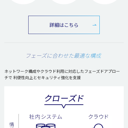
詳細はこちら
フェーズに合わせた最適な構成
ネットワーク構成やクラウド利用に対応したフェーズドアプロー
チで
利便性向上とセキュリティ強化を支援