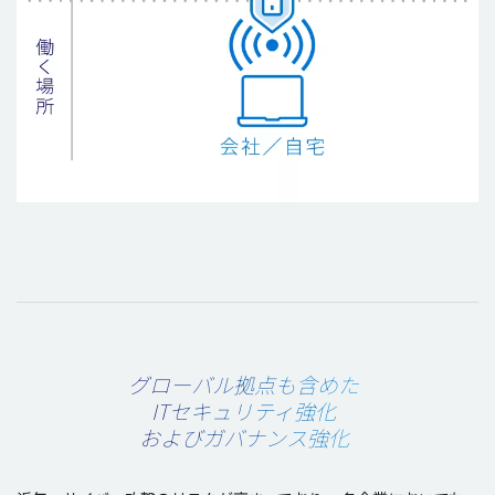
グローバル拠点も含めた
ITセキュリティ強化
およびガバナンス強化