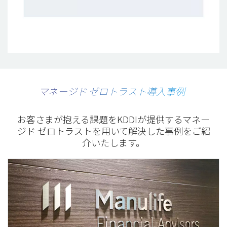
マネージド ゼロトラスト導入事例
お客さまが抱える課題をKDDIが提供するマネー
ジド ゼロトラストを用いて
解決した事例をご紹
介いたします。