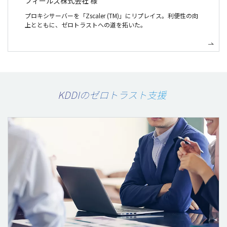
フィールズ株式会社 様
プロキシサーバーを「Zscaler (TM)」にリプレイス。利便性の向
上とともに、ゼロトラストへの道を拓いた。
KDDIのゼロトラスト支援