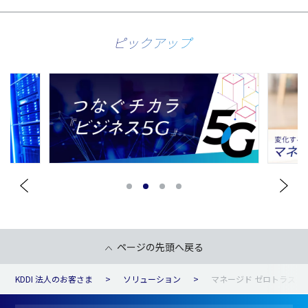
ピックアップ
1
2
3
4
ページの先頭へ戻る
KDDI 法人のお客さま
ソリューション
マネージド ゼロトラスト