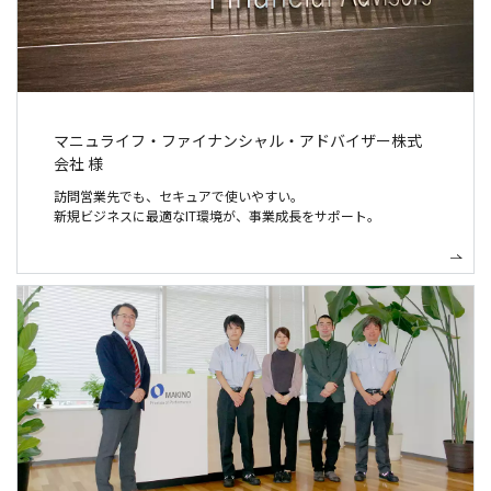
マニュライフ・ファイナンシャル・アドバイザー株式
会社 様
訪問営業先でも、セキュアで使いやすい。
新規ビジネスに最適なIT環境が、事業成長をサポート。