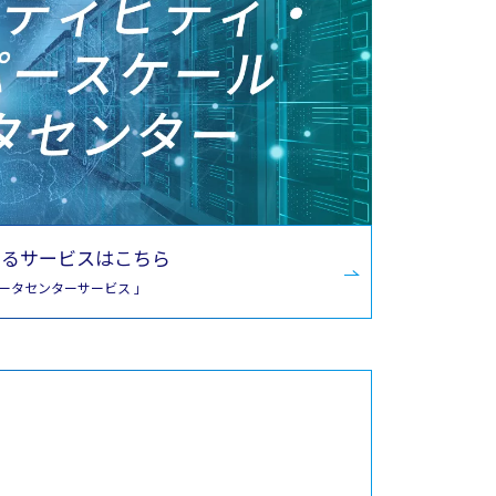
するサービスはこちら
データセンターサービス 」