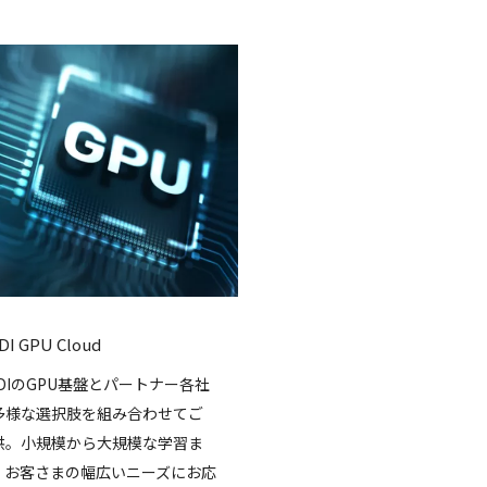
DI GPU Cloud
DDIのGPU基盤とパートナー各社
多様な選択肢を組み合わせてご
供。小規模から大規模な学習ま
、お客さまの幅広いニーズにお応