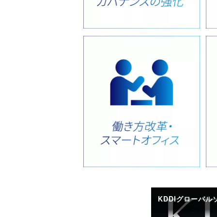
KDDIグローバ