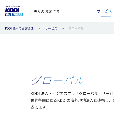
サービス
法人のお客さま
KDDI 法人のお客さま
サービス
グローバル
グローバル
KDDI 法人・ビジネス向け「グローバル」サー
世界各国にあるKDDIの海外現地法人と連携し
支えます。