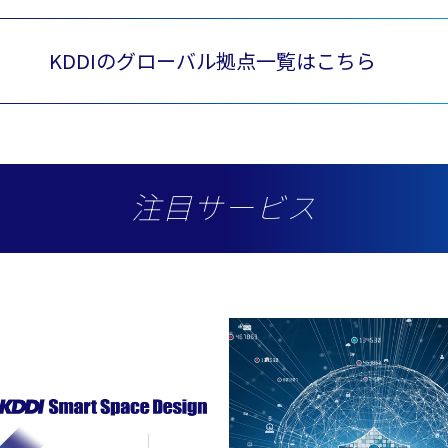
KDDIのグローバル拠点一覧はこちら
注目サービス