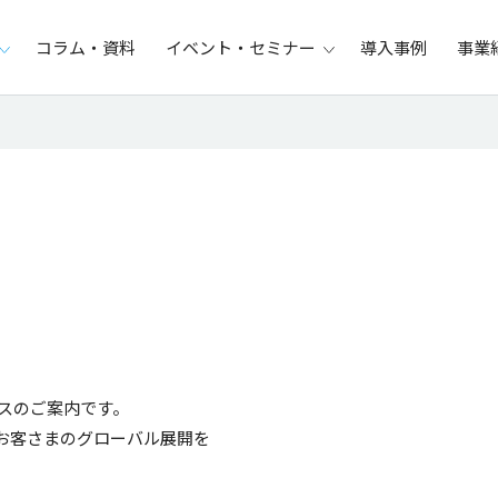
コラム・資料
イベント・セミナー
導入事例
事業
ビスのご案内です。
、お客さまのグローバル展開を