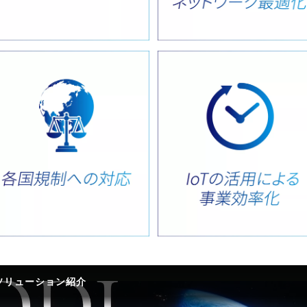
ルソリューション紹介