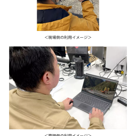
＜現場側の利用イメージ＞
＜管理側の利用イメージ＞