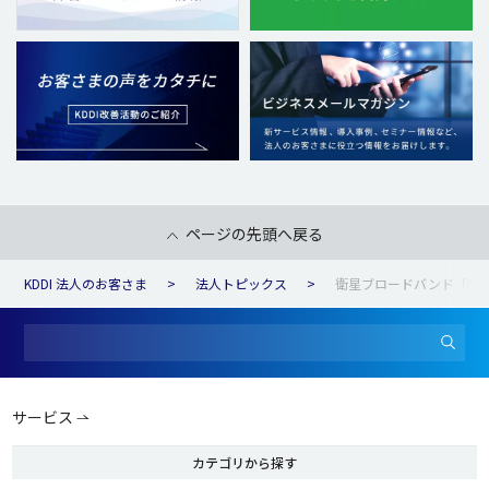
ページの先頭へ戻る
KDDI 法人のお客さま
法人トピックス
衛星ブロードバンド「St
サービス
カテゴリから探す