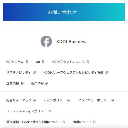
お問い合わせ
KDDI Business
KDDI ホーム
au
KDDIブランドについて
サステナビリティ
KDDIグループウェブアクセシビリティ方針
企業情報
採用情報
総合サイトマップ
サイトポリシー
プライバシーポリシー
ソーシャルメディアポリシー
動作環境・Cookie情報の利用について
商標について