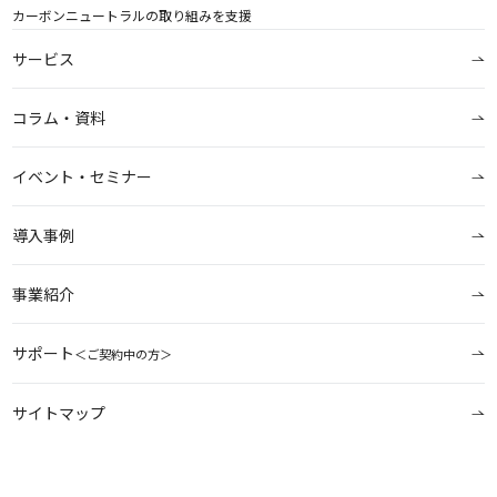
カーボンニュートラルの取り組みを支援
サービス
コラム・資料
イベント・セミナー
導入事例
事業紹介
サポート
＜ご契約中の方＞
サイトマップ