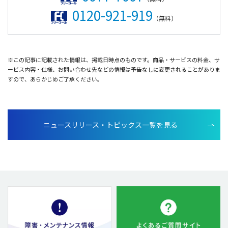
0120-921-919
（無料）
※この記事に記載された情報は、掲載日時点のものです。商品・サービスの料金、サ
ービス内容・仕様、お問い合わせ先などの情報は予告なしに変更されることがありま
すので、あらかじめご了承ください。
ニュースリリース・トピックス一覧を見る