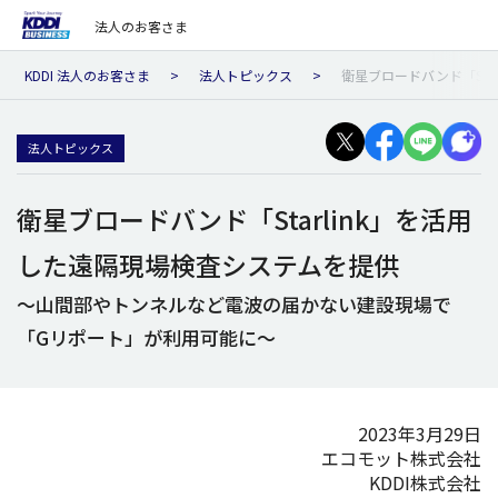
法人のお客さま
KDDI 法人のお客さま
法人トピックス
衛星ブロードバンド「St
法人トピックス
衛星ブロードバンド「Starlink」を活用
した遠隔現場検査システムを提供
～山間部やトンネルなど電波の届かない建設現場で
「Gリポート」が利用可能に～
2023年3月29日
エコモット株式会社
KDDI株式会社