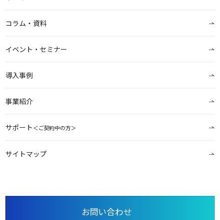
コラム・資料
イベント・セミナー
導入事例
事業紹介
サポート
＜ご契約中の方＞
サイトマップ
お問い合わせ