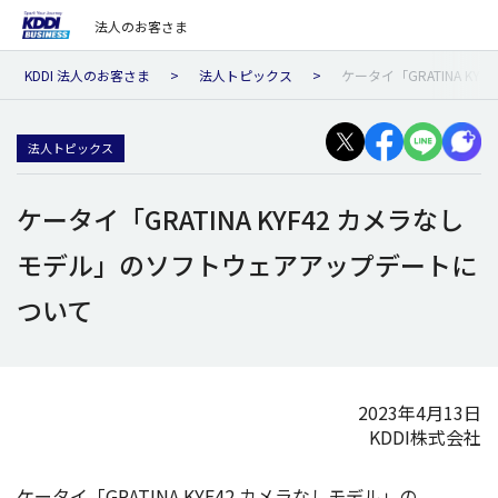
法人のお客さま
KDDI 法人のお客さま
法人トピックス
ケータイ「GRATINA 
法人トピックス
ケータイ「GRATINA KYF42 カメラなし
モデル」のソフトウェアアップデートに
ついて
2023年4月13日
KDDI株式会社
ケータイ
「GRATINA KYF42
カメラ
なし
モデル
」の