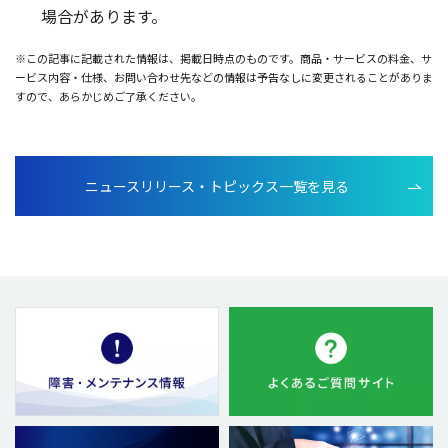
場合
があります。
※この記事に記載された情報は、掲載日時点のものです。商品・サービスの料金、サ
ービス内容・仕様、お問い合わせ先などの情報は予告なしに変更されることがありま
すので、あらかじめご了承ください。
ニュースリリース・トピックス一覧を見る