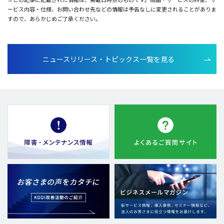
ービス内容・仕様、お問い合わせ先などの情報は予告なしに変更されることがありま
すので、あらかじめご了承ください。
ニュースリリース・トピックス一覧を見る