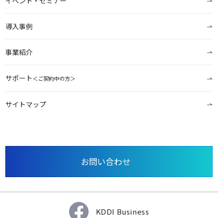
イベント・セミナー
導入事例
事業紹介
サポート
＜ご契約中の方＞
サイトマップ
お問い合わせ
KDDI Business