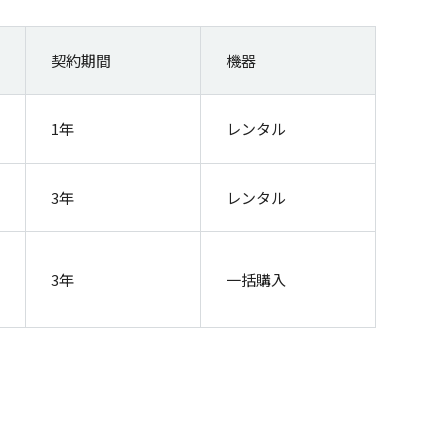
契約期間
機器
1年
レンタル
3年
レンタル
3年
一括購入
。