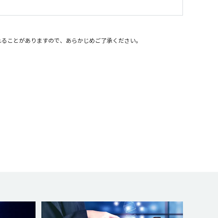
れることがありますので、あらかじめご了承ください。