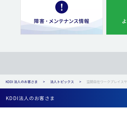
KDDI 法人のお客さま
法人トピックス
空間自在ワークプレイスサ
KDDI法人のお客さま