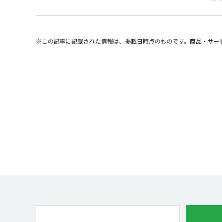
※この記事に記載された情報は、掲載日時点のものです。商品・サー