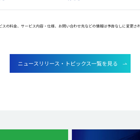
ビスの料金、サービス内容・仕様、お問い合わせ先などの情報は予告なしに変更さ
ニュースリリース・トピックス一覧を見る