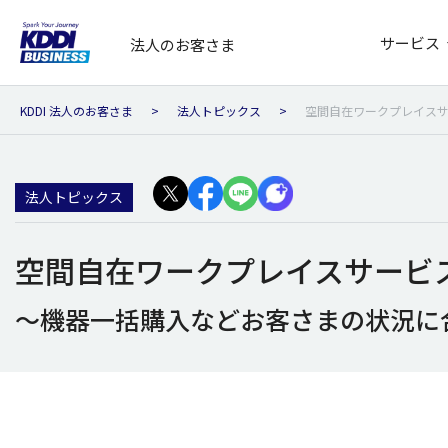
サービス
法人のお客さま
KDDI 法人のお客さま
法人トピックス
空間自在ワークプレイスサ
法人トピックス
空間自在ワークプレイスサービ
～機器一括購入などお客さまの状況に