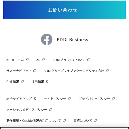
お問い合わせ
KDDI Business
KDDI ホーム
au
KDDIブランドについて
サステナビリティ
KDDIグループウェブアクセシビリティ方針
企業情報
採用情報
総合サイトマップ
サイトポリシー
プライバシーポリシー
ソーシャルメディアポリシー
動作環境・Cookie情報の利用について
商標について