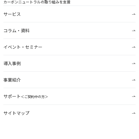
カーボンニュートラルの取り組みを支援
サービス
コラム・資料
イベント・セミナー
導入事例
事業紹介
サポート
＜ご契約中の方＞
サイトマップ