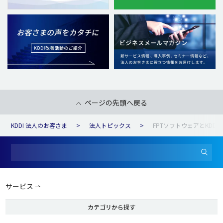
ページの先頭へ戻る
KDDI 法人のお客さま
法人トピックス
FPTソフトウェアとKDD
サービス
カテゴリから探す