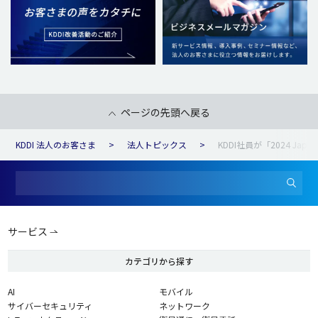
ページの先頭へ戻る
KDDI 法人のお客さま
法人トピックス
KDDI社員が「2024 Japan 
サービス
カテゴリから探す
AI
モバイル
サイバーセキュリティ
ネットワーク