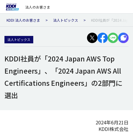
法人のお客さま
KDDI 法人のお客さま
法人トピックス
KDDI社員が「2024 Japan 
法人トピックス
KDDI社員が「2024 Japan AWS Top
Engineers」、「2024 Japan AWS All
Certifications Engineers」の2部門に
選出
2024年6月21日
KDDI株式会社