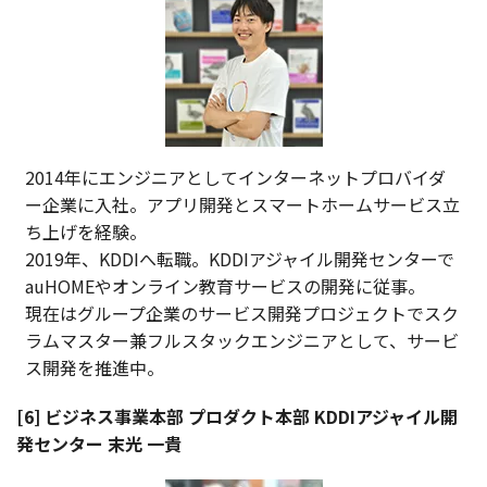
2014年にエンジニアとしてインターネットプロバイダ
ー企業に入社。アプリ開発とスマートホームサービス立
ち上げを経験。
2019年、KDDIへ転職。KDDIアジャイル開発センターで
auHOMEやオンライン教育サービスの開発に従事。
現在はグループ企業のサービス開発プロジェクトでスク
ラムマスター兼フルスタックエンジニアとして、サービ
ス開発を推進中。
[6] ビジネス事業本部 プロダクト本部 KDDIアジャイル開
発センター 末光 一貴