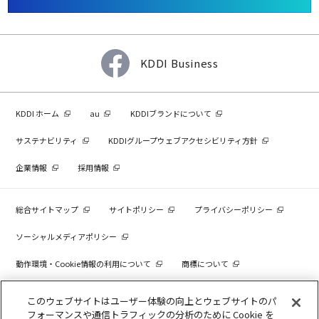
KDDI Business
KDDI ホーム
au
KDDIブランドについて
サステナビリティ
KDDIグループウェブアクセシビリティ方針
企業情報
採用情報
総合サイトマップ
サイトポリシー
プライバシーポリシー
ソーシャルメディアポリシー
動作環境・Cookie情報の利用について
商標について
個人情報を売却しないでください
このウェブサイトはユーザー体験の向上とウェブサイトのパ
フォーマンスや通信トラフィックの分析のために Cookie を