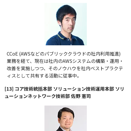
CCoE (AWSなどのパブリッククラウドの社内利用推進)
業務を経て、現在は社内のAWSシステムの構築・運用・
改善を実施しつつ、そのノウハウを社内ベストプラクテ
ィスとして共有する活動に従事中。
[13] コア技術統括本部 ソリューション技術運用本部 ソリ
ューションネットワーク技術部 佐野 憲司