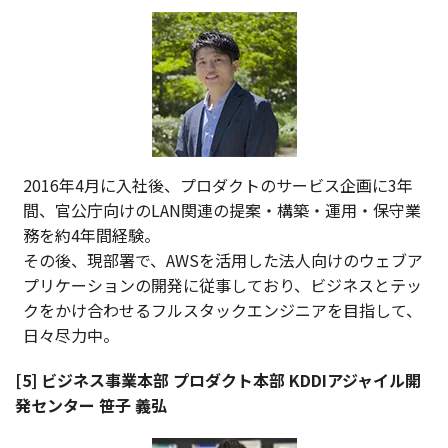
2016年4月に入社後、プロダクトのサービス企画に3年
間、官公庁向けのLAN関連の提案・構築・運用・保守業
務を約4年間経験。
その後、現部署で、AWSを活用した法人向けのウェブア
プリケーションの開発に従事しており、ビジネスとテッ
クをかけ合わせるフルスタックエンジニアを目指して、
日々尽力中。
[5] ビジネス事業本部 プロダクト本部 KDDIアジャイル開
発センター 笹子 義弘