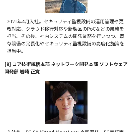
2021年4月入社。セキュリティ監視設備の運用管理や更
改対応、クラウド移行対応や新製品のPoCなどの業務を
担当。その後、社内システムの開発業務を行いつつ、既
存設備の冗長化やセキュリティ監視設備の高度化施策を
担当中。
[9] コア技術統括本部 ネットワーク開発本部 ソフトウェア
開発部 岩崎 正寛