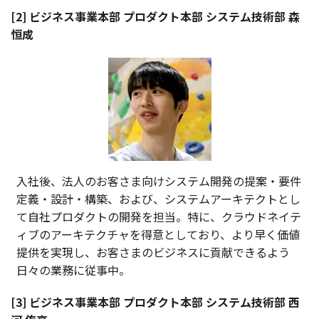
[2] ビジネス事業本部 プロダクト本部 システム技術部 森
恒成
入社後、法人のお客さま向けシステム開発の提案・要件
定義・設計・構築、および、システムアーキテクトとし
て自社プロダクトの開発を担当。特に、クラウドネイテ
ィブのアーキテクチャを得意としており、より早く価値
提供を実現し、お客さまのビジネスに貢献できるよう
日々の業務に従事中。
[3] ビジネス事業本部 プロダクト本部 システム技術部 西