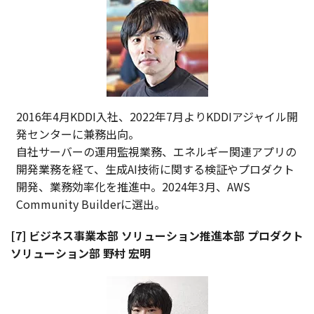
2016年4月KDDI入社、2022年7月よりKDDIアジャイル開
発センターに兼務出向。
自社サーバーの運用監視業務、エネルギー関連アプリの
開発業務を経て、生成AI技術に関する検証やプロダクト
開発、業務効率化を推進中。2024年3月、AWS
Community Builderに選出。
[7] ビジネス事業本部 ソリューション推進本部 プロダクト
ソリューション部 野村 宏明