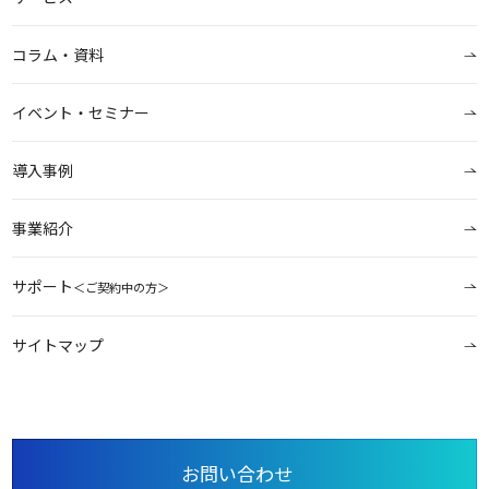
コラム・資料
イベント・セミナー
導入事例
事業紹介
サポート
＜ご契約中の方＞
サイトマップ
お問い合わせ