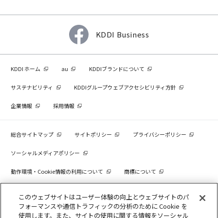
KDDI Business
KDDI ホーム
au
KDDIブランドについて
サステナビリティ
KDDIグループウェブアクセシビリティ方針
企業情報
採用情報
総合サイトマップ
サイトポリシー
プライバシーポリシー
ソーシャルメディアポリシー
動作環境・Cookie情報の利用について
商標について
個人情報を売却しないでください
このウェブサイトはユーザー体験の向上とウェブサイトのパ
フォーマンスや通信トラフィックの分析のために Cookie を
使用します。また、サイトの使用に関する情報をソーシャル