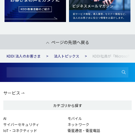
ページの先頭へ戻る
KDDI 法人のお客さま
法人トピックス
KDDI社員が「Microsoft To
サービス
カテゴリから探す
AI
モバイル
サイバーセキュリティ
ネットワーク
IoT・コネクティッド
衛星通信・衛星電話