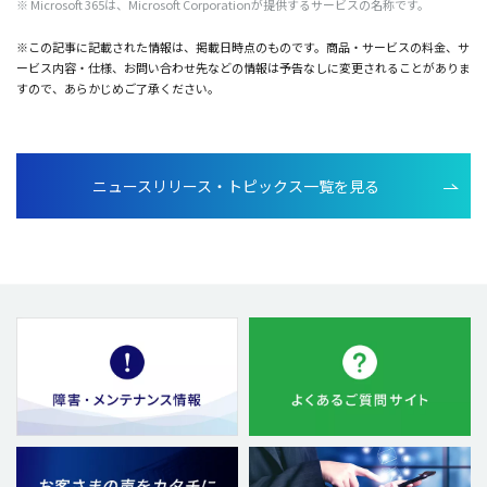
※ Microsoft 365は、Microsoft Corporationが
提供
する
サービス
の
名称
です。
※この記事に記載された情報は、掲載日時点のものです。商品・サービスの料金、サ
ービス内容・仕様、お問い合わせ先などの情報は予告なしに変更されることがありま
すので、あらかじめご了承ください。
ニュースリリース・トピックス一覧を見る