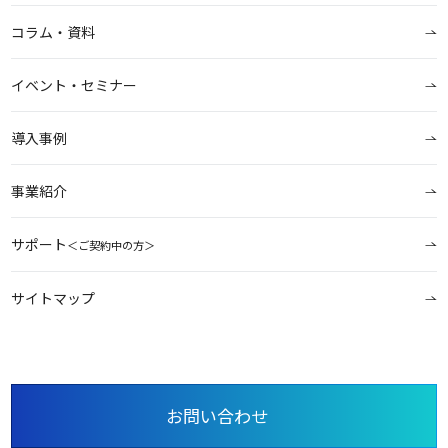
コラム・資料
イベント・セミナー
導入事例
事業紹介
サポート
＜ご契約中の方＞
サイトマップ
お問い合わせ