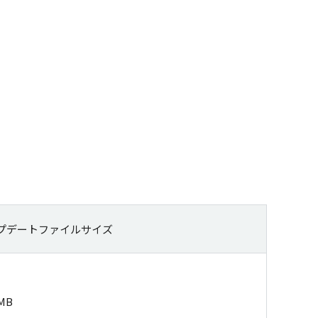
プデートファイルサイズ
MB