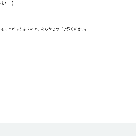
い。)
れることがありますので、あらかじめご了承ください。