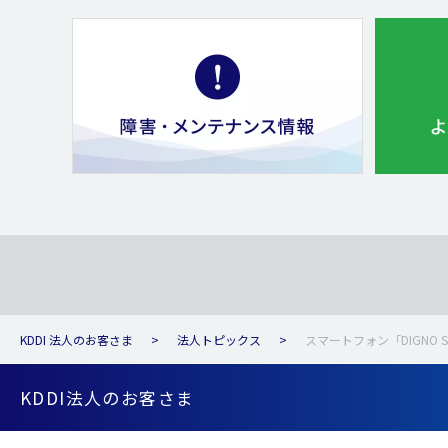
KDDI 法人のお客さま
法人トピックス
スマートフォン「DIGNO 
KDDI法人のお客さま