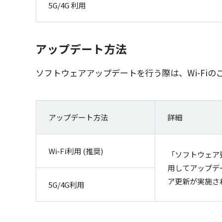
5G/4G 利用
アップデート方法
ソフトウェアアップデート
を行う際は、Wi-Fiの
アップデート方法
詳細
Wi-Fi利用 (推奨)
「ソフトウェア
用してアップデ
ア更新が実施さ
5G/4G利用