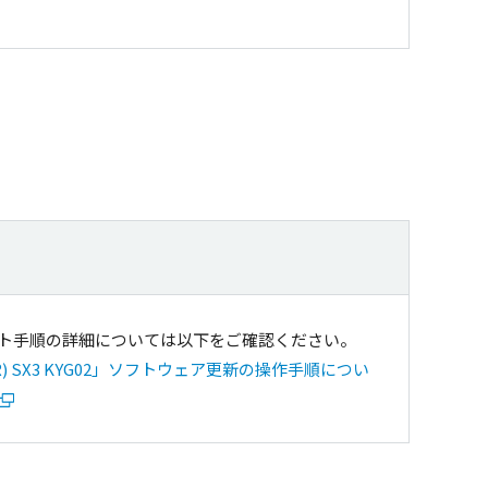
ト手順の詳細については以下をご確認ください。
(R) SX3 KYG02」ソフトウェア更新の操作手順につい