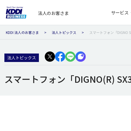
サービス
法人のお客さま
KDDI 法人のお客さま
法人トピックス
スマートフォン「DIGNO 
法人トピックス
スマートフォン「DIGNO(R) 