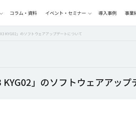
コラム・資料
イベント・セミナー
導入事例
事業
SX3 KYG02」のソフトウェアアップデートについて
SX3 KYG02」のソフトウェアアッ