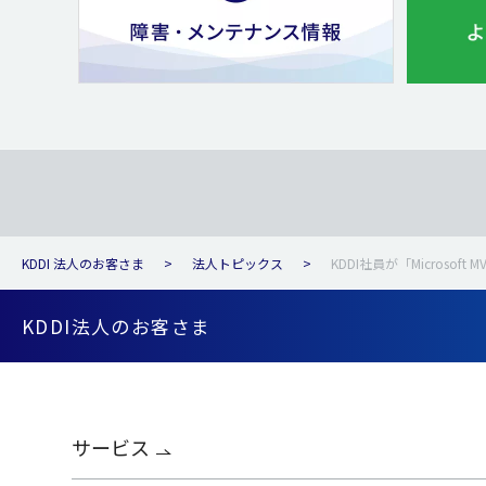
KDDI 法人のお客さま
法人トピックス
KDDI社員が「Microsoft
KDDI法人のお客さま
サービス