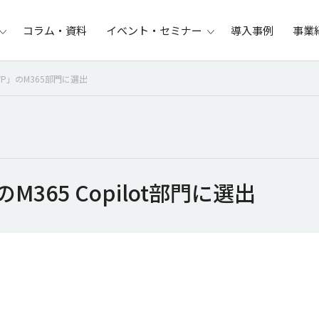
コラム・資料
イベント・セミナー
導入事例
事業
 MVP」のM365部門に選出
」のM365 Copilot部門に選出