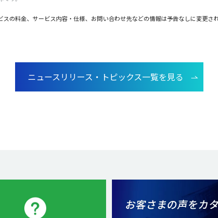
ビスの料金、サービス内容・仕様、お問い合わせ先などの情報は予告なしに変更さ
ニュースリリース・トピックス一覧を見る