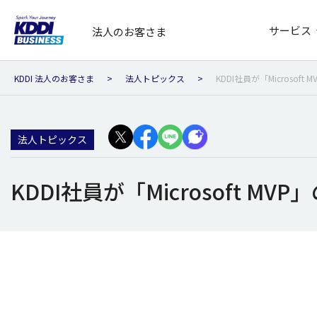
サービス
法人のお客さま
KDDI 法人のお客さま
法人トピックス
KDDI社員が「Microsoft
法人トピックス
KDDI社員が「Microsoft MVP