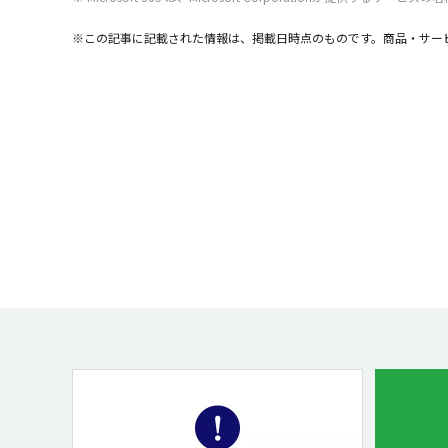
※この記事に記載された情報は、掲載日時点のものです。商品・サー