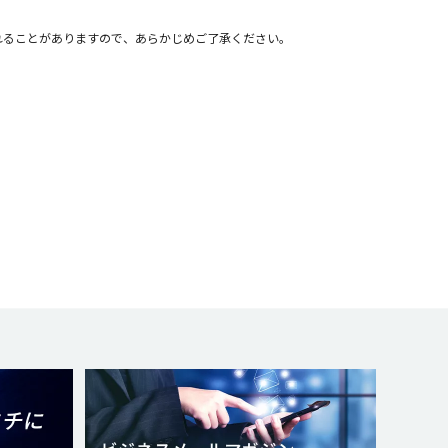
れることがありますので、あらかじめご了承ください。