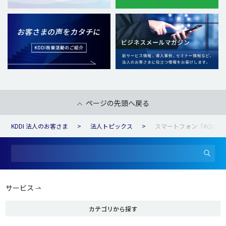
ページの先頭へ戻る
KDDI 法人のお客さま
法人トピックス
スマートフォン「AQUOS 
サービス
カテゴリから探す