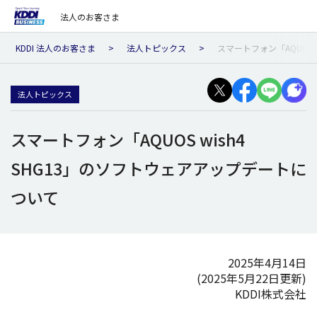
法人のお客さま
KDDI 法人のお客さま
法人トピックス
スマートフォン「AQUOS 
法人トピックス
スマートフォン「AQUOS wish4
SHG13」のソフトウェアアップデートに
ついて
2025年4月14日
(2025年5月22日更新)
KDDI株式会社