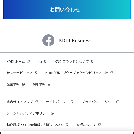
お問い合わせ
KDDI Business
KDDI ホーム
au
KDDIブランドについて
サステナビリティ
KDDIグループウェブアクセシビリティ方針
企業情報
採用情報
総合サイトマップ
サイトポリシー
プライバシーポリシー
ソーシャルメディアポリシー
動作環境・Cookie情報の利用について
商標について