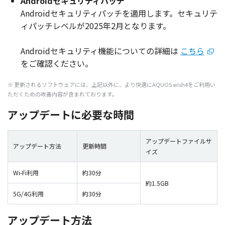
Androidセキュリティパッチ
Androidセキュリティパッチを適用します。セキュリテ
ィパッチレベルが2025年2月となります。
Androidセキュリティ機能についての詳細は
こちら
をご確認ください。
※ 更新されるソフトウェアには、上記以外に、より快適にAQUOS wish4をご利用い
ただくための改善内容が含まれております。
アップデートに必要な時間
アップデートファイルサ
アップデート方法
更新時間
イズ
Wi-Fi利用
約30分
約1.5GB
5G/4G利用
約30分
アップデート方法