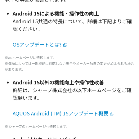
Android 15による機能・操作性の向上
Android 15共通の特長について、詳細は下記よりご確
認ください。
OSアップデートとは?
※auホームページに遷移します。
※機種によっては一部機能に対応しない場合やメーカー独自の変更が加えられる場合
があります。
Android 15以外の機能向上や操作性改善
詳細は、シャープ株式会社の以下ホームぺージをご確
認願います。
AQUOS Android (TM) 15アップデート概要
※ シャープのホームページへ遷移します。