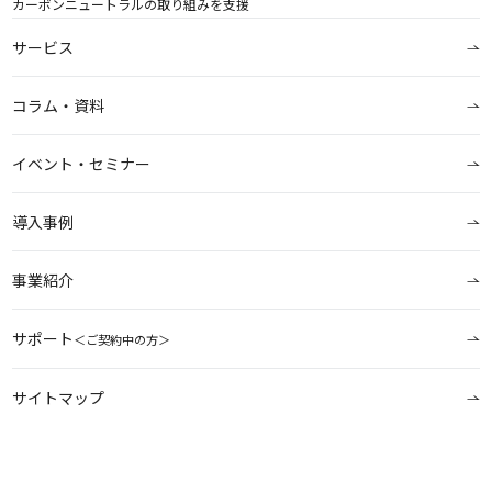
カーボンニュートラルの取り組みを支援
サービス
コラム・資料
イベント・セミナー
導入事例
事業紹介
サポート
＜ご契約中の方＞
サイトマップ