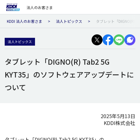
法人のお客さま
KDDI 法人のお客さま
法人トピックス
タブレット「DIGNO(R) 
法人トピックス
タブレット「DIGNO(R) Tab2 5G
KYT35」のソフトウェアアップデートに
ついて
2025年5月13日
KDDI株式会社
タブレット
「DIGNO(R) Tab2 5G KYT35」の