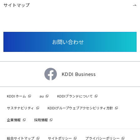
サイトマップ
お問い合わせ
KDDI Business
KDDI ホーム
au
KDDIブランドについて
サステナビリティ
KDDIグループウェブアクセシビリティ方針
企業情報
採用情報
総合サイトマップ
サイトポリシー
プライバシーポリシー