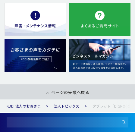
ページの先頭へ戻る
KDDI 法人のお客さま
法人トピックス
タブレット「DIGNO(R) 