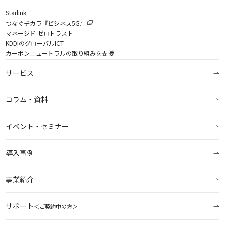
Starlink
つなぐチカラ『ビジネス5G』
マネージド ゼロトラスト
KDDIのグローバルICT
カーボンニュートラルの取り組みを支援
サービス
コラム・資料
イベント・セミナー
導入事例
事業紹介
サポート
＜ご契約中の方＞