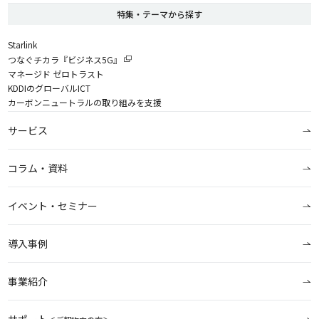
特集・テーマから探す
Starlink
つなぐチカラ『ビジネス5G』
マネージド ゼロトラスト
KDDIのグローバルICT
カーボンニュートラルの取り組みを支援
サービス
コラム・資料
イベント・セミナー
導入事例
事業紹介
サポート