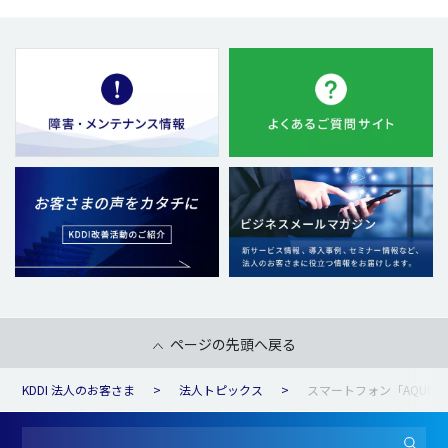
ページの先頭へ戻る
KDDI 法人のお客さま
法人トピックス
スマートフォン「AQUOS 