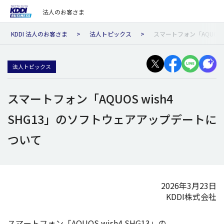
法人のお客さま
KDDI 法人のお客さま
法人トピックス
スマートフォン「AQUOS 
法人トピックス
スマートフォン「AQUOS wish4
SHG13」のソフトウェアアップデートに
ついて
2026年3月23日
KDDI株式会社
スマートフォン
「AQUOS wish4 SHG13」の