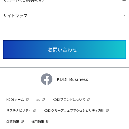
＜ご契約中の方＞
サイトマップ
お問い合わせ
KDDI Business
KDDI ホーム
au
KDDIブランドについて
サステナビリティ
KDDIグループウェブアクセシビリティ方針
企業情報
採用情報