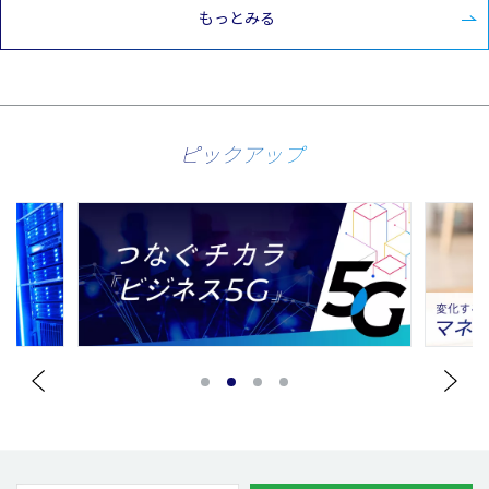
もっとみる
ピックアップ
1
2
3
4