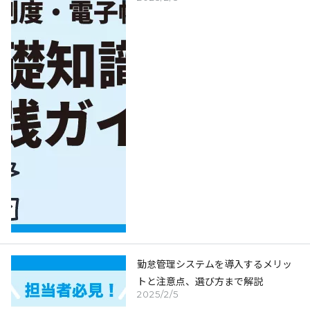
勤怠管理システムを導入するメリッ
トと注意点、選び方まで解説
2025/2/5