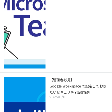
【管理者必見】
Google Workspace で設定しておき
たいセキュリティ設定8選
2025/8/8