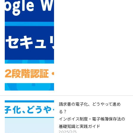
請求書の電子化、どうやって進め
る？
インボイス制度・電子帳簿保存法の
基礎知識と実践ガイド
2025/2/5