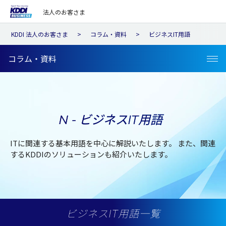
法人のお客さま
KDDI 法人のお客さま
コラム・資料
ビジネスIT用語
コラム・資料
N - ビジネスIT用語
ITに関連する基本用語を中心に解説いたします。
また、関連
するKDDIのソリューションも紹介いたします。
ビジネスIT用語一覧