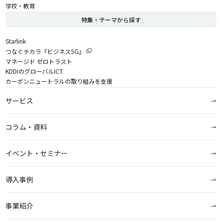
学校・教育
特集・テーマから探す
Starlink
つなぐチカラ『ビジネス5G』
マネージド ゼロトラスト
KDDIのグローバルICT
カーボンニュートラルの取り組みを支援
サービス
コラム・資料
イベント・セミナー
導入事例
事業紹介