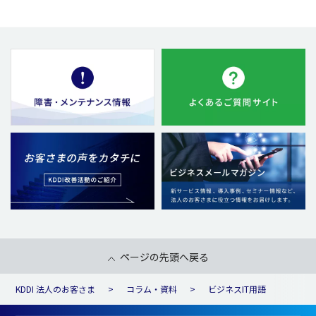
ページの先頭へ戻る
KDDI 法人のお客さま
コラム・資料
ビジネスIT用語