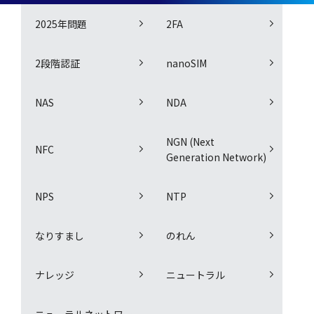
2025年問題
2FA
2段階認証
nanoSIM
NAS
NDA
NGN (Next
NFC
Generation Network)
NPS
NTP
なりすまし
のれん
ナレッジ
ニュートラル
ニューラルネットワー