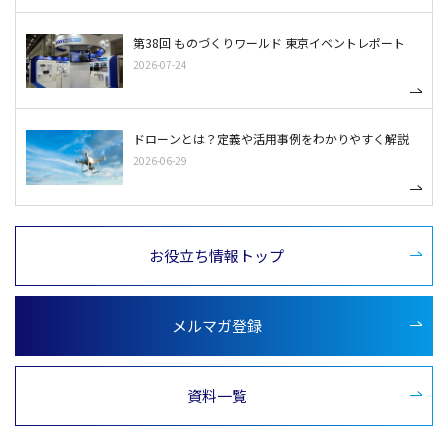
第38回 ものづくりワールド 東京イベントレポート
2026-07-24
ドローンとは？定義や活用事例をわかりやすく解説
2026-06-29
お役立ち情報トップ
メルマガ登録
資料一覧