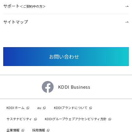
サポート
＜ご契約中の方＞
サイトマップ
お問い合わせ
KDDI Business
KDDI ホーム
au
KDDIブランドについて
サステナビリティ
KDDIグループウェブアクセシビリティ方針
企業情報
採用情報