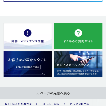
ページの先頭へ戻る
KDDI 法人のお客さま
コラム・資料
ビジネスIT用語