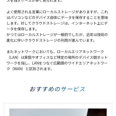
スを指すケースが多く見られます。
よく使用される言葉にローカルストレージがありますが、これ
はパソコンなどのデバイス自体にデータを保存することを意味
します。対してクラウドストレージは、インターネット上にデ
ータを保存します。
かつてはローカルストレージが一般的でしたが、近年は技術の
進化に伴いクラウドストレージの利用が進んでいます。
またネットワークにおいても、ローカルエリアネットワーク
（LAN）は家庭やオフィスなど特定の場所のデバイス間ネット
ワークを指し、LANをつなぐ広範囲のワイドエリアネットワー
ク（WAN）と区別されます。
おすすめのサービス