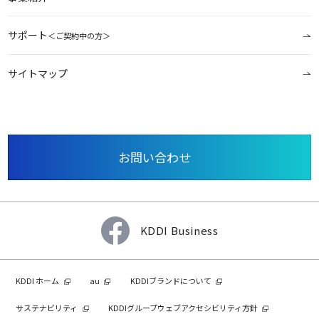
サポート
＜ご契約中の方＞
サイトマップ
お問い合わせ
KDDI Business
KDDI ホーム
au
KDDIブランドについて
サステナビリティ
KDDIグループウェブアクセシビリティ方針