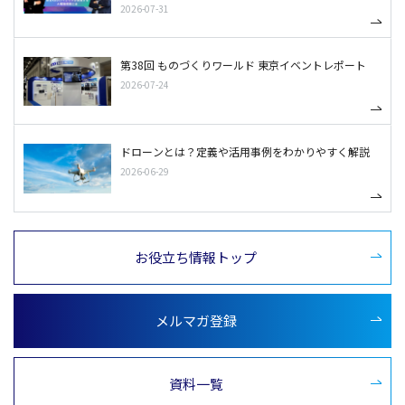
2026-07-31
第38回 ものづくりワールド 東京イベントレポート
2026-07-24
ドローンとは？定義や活用事例をわかりやすく解説
2026-06-29
お役立ち情報トップ
メルマガ登録
資料一覧