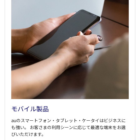
モバイル製品
auのスマートフォン・タブレット・ケータイはビジネスに
も強い。 お客さまの利用シーンに応じて最適な端末をお選
びいただけます。