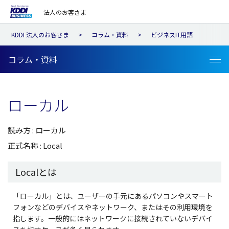
法人のお客さま
KDDI 法人のお客さま
コラム・資料
ビジネスIT用語
コラム・資料
ローカル
読み方 : ローカル
正式名称 : Local
Localとは
「ローカル」とは、ユーザーの手元にあるパソコンやスマート
フォンなどのデバイスやネットワーク、またはその利用環境を
指します。一般的にはネットワークに接続されていないデバイ