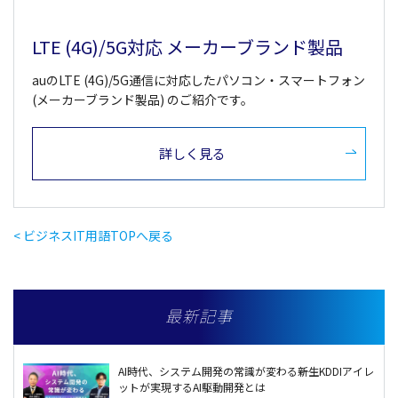
LTE (4G)/5G対応 メーカーブランド製品
auのLTE (4G)/5G通信に対応したパソコン・スマートフォン
(メーカーブランド製品) のご紹介です。
詳しく見る
< ビジネスIT用語TOPへ戻る
最新記事
AI時代、システム開発の常識が変わる――新生KDDIアイレ
ットが実現するAI駆動開発とは