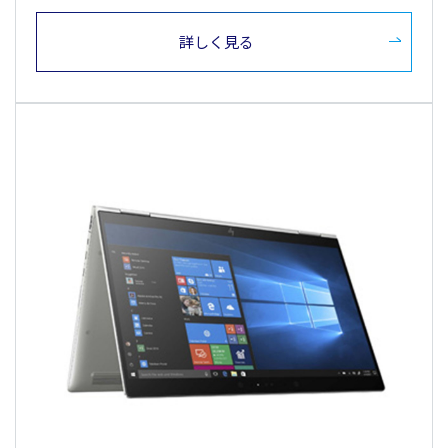
詳しく見る