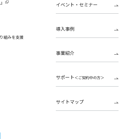
G』
イベント・セミナー
導入事例
り組みを支援
事業紹介
サポート
＜ご契約中の方＞
サイトマップ