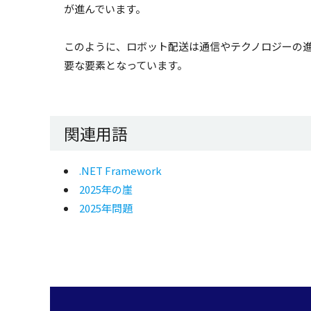
が進んでいます。
このように、ロボット配送は通信やテクノロジーの
要な要素となっています。
関連用語
.NET Framework
2025年の崖
2025年問題