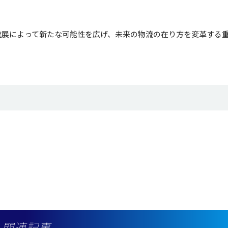
進展によって新たな可能性を広げ、未来の物流の在り方を変革する
関連記事