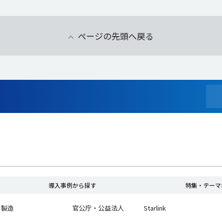
ページの先頭へ戻る
導入事例から探す
特集・テーマ
製造
官公庁・公益法人
Starlink