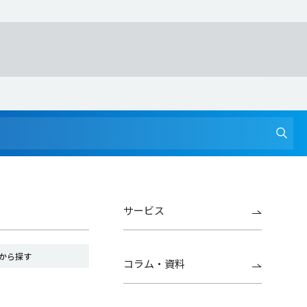
サービス
から探す
コラム・資料