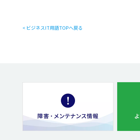
< ビジネスIT用語TOPへ戻る