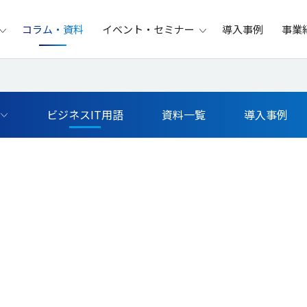
コラム・資料
イベント・セミナー
導入事例
事業
ビジネスIT用語
資料一覧
導入事例