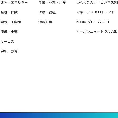
運輸・エネルギー
農業・林業・水産
つなぐチカラ『ビジネス5
金融・保険
医療・福祉
マネージド ゼロトラスト
建設・不動産
情報通信
KDDIのグローバルICT
流通・小売
カーボンニュートラルの取
サービス
学校・教育