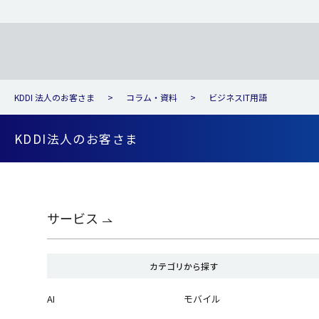
KDDI 法人のお客さま
コラム・資料
ビジネスIT用語
KDDI法人のお客さま
サービス
カテゴリから探す
AI
モバイル