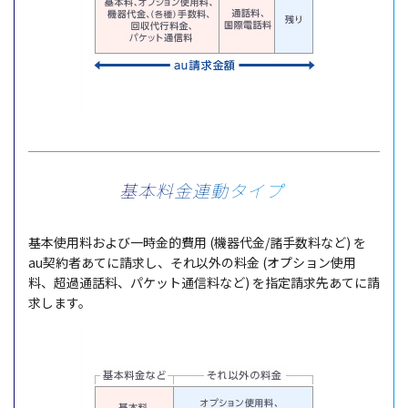
基本料金連動タイプ
基本使用料および一時金的費用 (機器代金/諸手数料など) を
au契約者あてに請求し、それ以外の料金 (オプション使用
料、超過通話料、パケット通信料など) を指定請求先あてに請
求します。