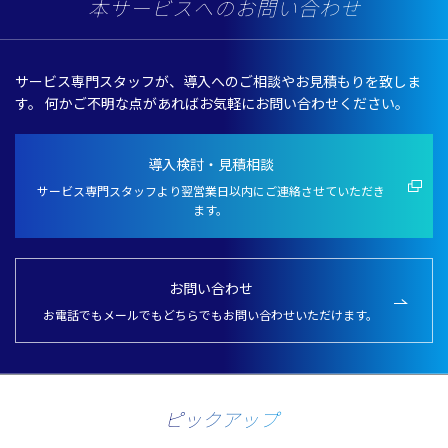
本サービスへのお問い合わせ
サービス専門スタッフが、導入へのご相談やお見積もりを致しま
す。
何かご不明な点があればお気軽にお問い合わせください。
導入検討・見積相談
サービス専門スタッフより翌営業日以内にご連絡させていただき
ます。
お問い合わせ
お電話でもメールでもどちらでもお問い合わせいただけます。
ピックアップ