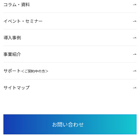
コラム・資料
イベント・セミナー
導入事例
事業紹介
サポート
＜ご契約中の方＞
サイトマップ
お問い合わせ