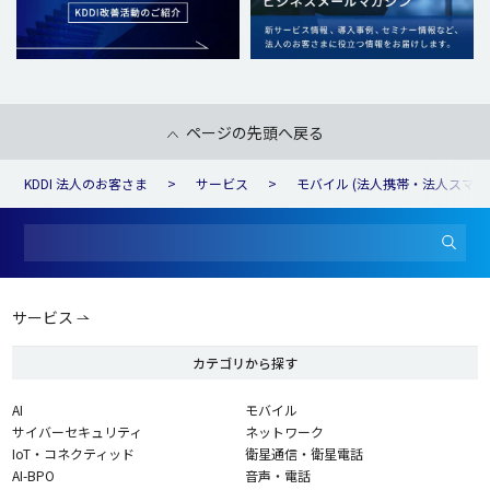
ページの先頭へ戻る
KDDI 法人のお客さま
サービス
モバイル (法人携帯・法人スマホ
サービス
カテゴリから探す
AI
モバイル
サイバーセキュリティ
ネットワーク
IoT・コネクティッド
衛星通信・衛星電話
AI-BPO
音声・電話