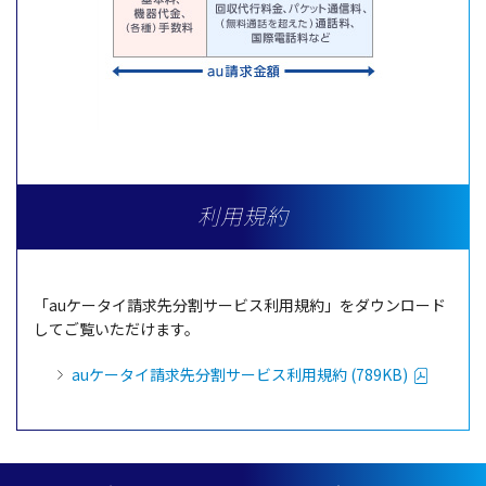
利用規約
「auケータイ請求先分割サービス利用規約」をダウンロード
してご覧いただけます。
auケータイ請求先分割サービス利用規約 (789KB)