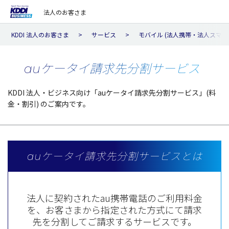
法人のお客さま
KDDI 法人のお客さま
サービス
モバイル (法人携帯・法人スマホ
auケータイ請求先分割サービス
KDDI 法人・ビジネス向け「auケータイ請求先分割サービス」(料
金・割引) のご案内です。
auケータイ請求先分割サービスとは
法人に契約されたau携帯電話のご利用料金
を、お客さまから指定された方式にて請求
先を分割してご請求するサービスです。