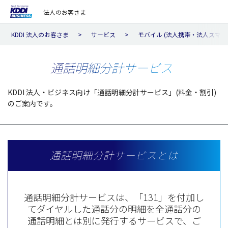
法人のお客さま
KDDI 法人のお客さま
サービス
モバイル (法人携帯・法人スマホ
通話明細分計サービス
KDDI 法人・ビジネス向け「通話明細分計サービス」(料金・割引)
のご案内です。
通話明細分計サービスとは
通話明細分計サービスは、「131」を付加し
てダイヤルした通話分の明細を全通話分の
通話明細とは別に発行するサービスで、ご