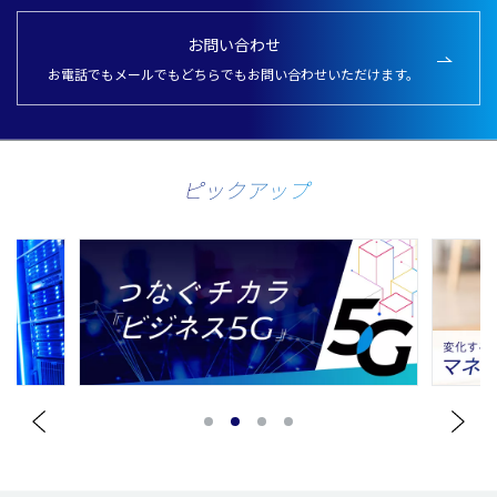
お問い合わせ
お電話でもメールでもどちらでもお問い合わせいただけます。
ピックアップ
1
2
3
4