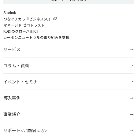
Starlink
つなぐチカラ『ビジネス5G』
マネージド ゼロトラスト
KDDIのグローバルICT
カーボンニュートラルの取り組みを支援
サービス
コラム・資料
イベント・セミナー
導入事例
事業紹介
サポート
＜ご契約中の方＞