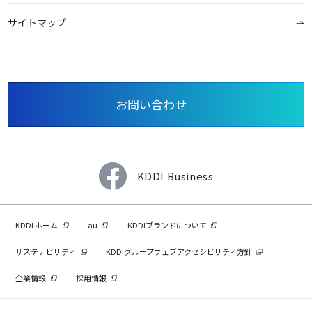
サイトマップ
お問い合わせ
KDDI Business
KDDI ホーム
au
KDDIブランドについて
サステナビリティ
KDDIグループウェブアクセシビリティ方針
企業情報
採用情報