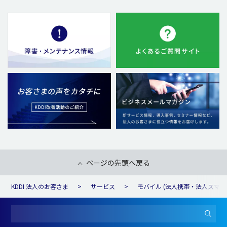
ページの先頭へ戻る
KDDI 法人のお客さま
サービス
モバイル (法人携帯・法人スマホ