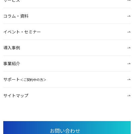
コラム・資料
イベント・セミナー
導入事例
事業紹介
サポート
＜ご契約中の方＞
サイトマップ
お問い合わせ