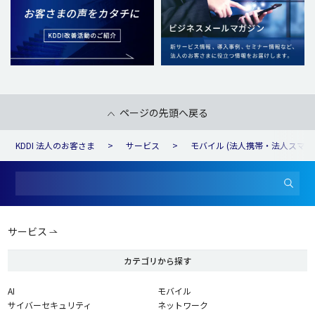
ページの先頭へ戻る
KDDI 法人のお客さま
サービス
モバイル (法人携帯・法人スマホ
サービス
カテゴリから探す
AI
モバイル
サイバーセキュリティ
ネットワーク