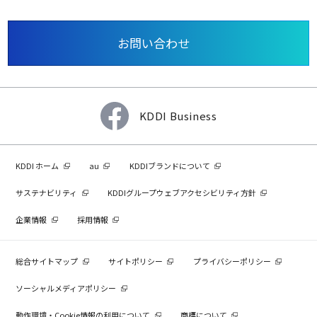
お問い合わせ
KDDI Business
KDDI ホーム
au
KDDIブランドについて
サステナビリティ
KDDIグループウェブアクセシビリティ方針
企業情報
採用情報
総合サイトマップ
サイトポリシー
プライバシーポリシー
ソーシャルメディアポリシー
動作環境・Cookie情報の利用について
商標について