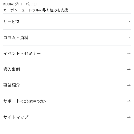
KDDIのグローバルICT
カーボンニュートラルの取り組みを支援
サービス
コラム・資料
イベント・セミナー
導入事例
事業紹介
サポート
＜ご契約中の方＞
サイトマップ