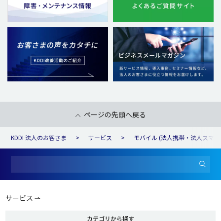
ページの先頭へ戻る
KDDI 法人のお客さま
サービス
モバイル (法人携帯・法人スマホ
サービス
カテゴリから探す