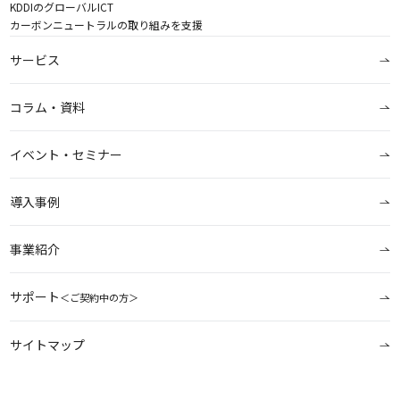
KDDIのグローバルICT
カーボンニュートラルの取り組みを支援
サービス
コラム・資料
イベント・セミナー
導入事例
事業紹介
サポート
＜ご契約中の方＞
サイトマップ