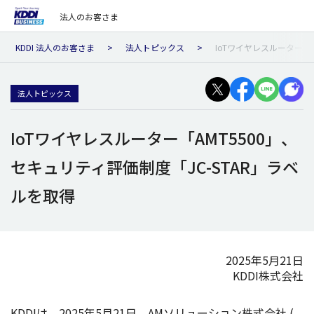
法人のお客さま
KDDI 法人のお客さま
法人トピックス
IoTワイヤレスルーター「A
法人トピックス
IoTワイヤレスルーター「AMT5500」、
セキュリティ評価制度「JC-STAR」ラベ
ルを取得
2025年5月21日
KDDI株式会社
KDDIは、2025年5月21日、AM
ソリューション
株式会社
(