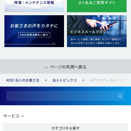
ページの先頭へ戻る
KDDI 法人のお客さま
法人トピックス
IoTワイヤレスルーター「A
サービス
カテゴリから探す