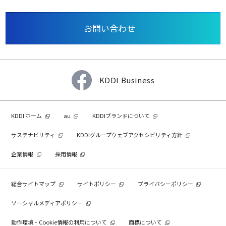
お問い合わせ
KDDI Business
KDDI ホーム
au
KDDIブランドについて
サステナビリティ
KDDIグループウェブアクセシビリティ方針
企業情報
採用情報
総合サイトマップ
サイトポリシー
プライバシーポリシー
ソーシャルメディアポリシー
動作環境・Cookie情報の利用について
商標について