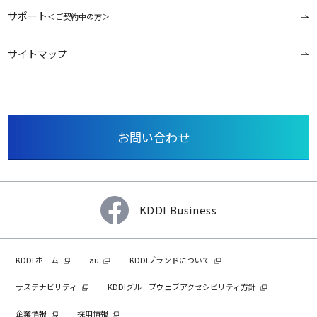
サポート
＜ご契約中の方＞
サイトマップ
お問い合わせ
KDDI Business
KDDI ホーム
au
KDDIブランドについて
サステナビリティ
KDDIグループウェブアクセシビリティ方針
企業情報
採用情報