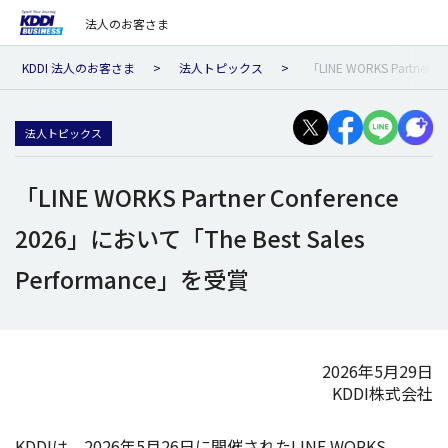
法人のお客さま
KDDI 法人のお客さま
法人トピックス
「LINE WORKS Partner 
法人トピックス
「LINE WORKS Partner Conference
2026」において「The Best Sales
Performance」を受賞
2026年5月29日
KDDI株式会社
KDDIは、2026年5月26日に
開催
されたLINE WORKS