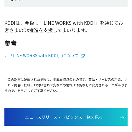
KDDIは、
今後
も「LINE WORKS with KDDI」を通じてお
客さまのDX
推進
を
支援
してまいります。
参考
「LINE WORKS with KDDI」について
※この記事に記載された情報は、掲載日時点のものです。商品・サービスの料金、サ
ービス内容・仕様、お問い合わせ先などの情報は予告なしに変更されることがありま
すので、あらかじめご了承ください。
ニュースリリース・トピックス一覧を見る