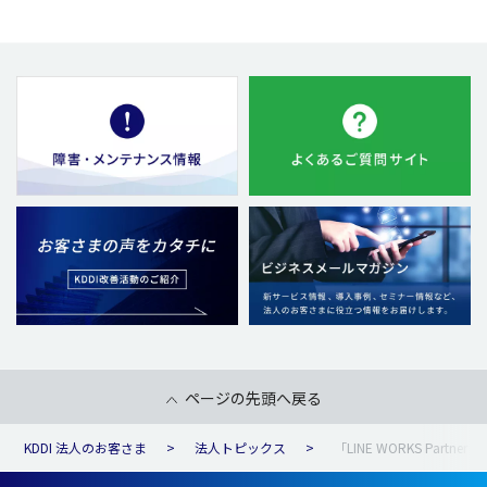
ページの先頭へ戻る
KDDI 法人のお客さま
法人トピックス
「LINE WORKS Partner 