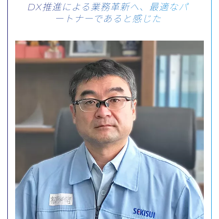
DX推進による業務革新へ、最適なパ
ートナーであると感じた