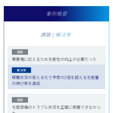
事例概要
課題と解決策
課題
需要増に応えるため生産性の向上が必要だった
解決策
稼働状況の見える化で予想の2倍を超える生産量
の伸び率を達成
課題
生産設備のトラブル状況を正確に把握できなかっ