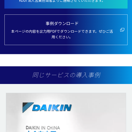
KDDI 法人営業担当者よりご連絡させていただきます。
事例ダウンロード
本ページの内容を出力用PDFでダウンロードできます。ぜひご活
用ください。
同じサービスの導入事例