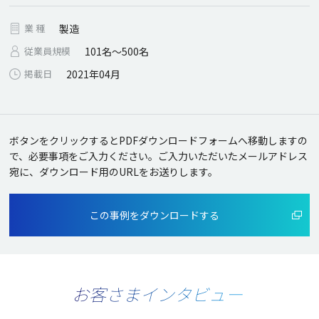
業 種
製造
従業員規模
101名～500名
掲載日
2021年04月
ボタンをクリックするとPDFダウンロードフォームへ移動しますの
で、必要事項をご入力ください。
ご入力いただいたメールアドレス
宛に、ダウンロード用のURLをお送りします。
この事例をダウンロードする
お客さまインタビュー