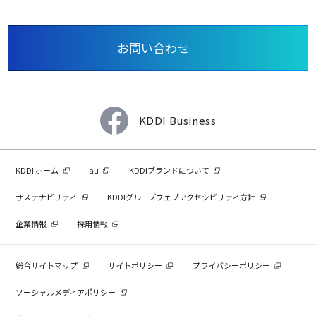
お問い合わせ
KDDI Business
KDDI ホーム
au
KDDIブランドについて
サステナビリティ
KDDIグループウェブアクセシビリティ方針
企業情報
採用情報
総合サイトマップ
サイトポリシー
プライバシーポリシー
ソーシャルメディアポリシー