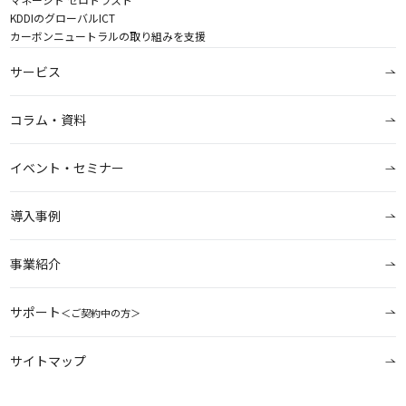
KDDIのグローバルICT
カーボンニュートラルの取り組みを支援
サービス
コラム・資料
イベント・セミナー
導入事例
事業紹介
サポート
＜ご契約中の方＞
サイトマップ