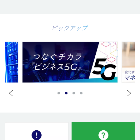
ピックアップ
1
2
3
4