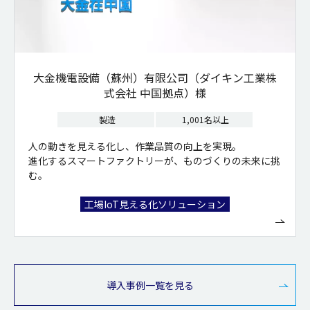
大金機電設備（蘇州）有限公司（ダイキン工業株
式会社 中国拠点）様
製造
1,001名以上
人の動きを見える化し、作業品質の向上を実現。
進化するスマートファクトリーが、ものづくりの未来に挑
む。
工場IoT見える化ソリューション
導入事例一覧を見る