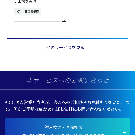
い工場を実現
IoT
IT環境構築
他のサービスを見る
本サービスへのお問い合わせ
KDDI 法人営業担当者が、導入へのご相談やお見積もりをいたしま
す。
何かご不明な点があればお気軽にお問い合わせください。
導入検討・見積相談