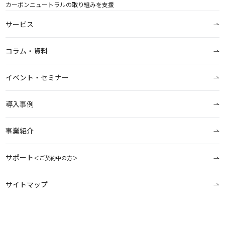
カーボンニュートラルの取り組みを支援
サービス
コラム・資料
イベント・セミナー
導入事例
事業紹介
サポート
＜ご契約中の方＞
サイトマップ