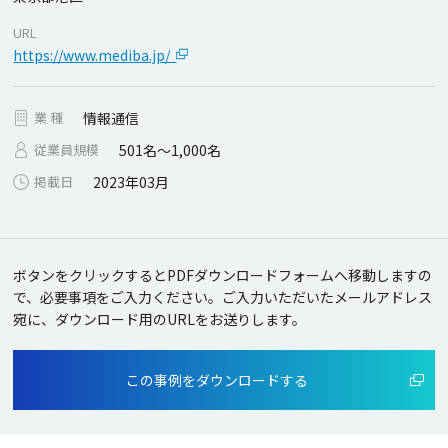
URL
https://www.mediba.jp/
業 種
情報通信
従業員規模
501名～1,000名
掲載日
2023年03月
ボタンをクリックするとPDFダウンロードフォームへ移動しますの
で、必要事項をご入力ください。
ご入力いただいたメールアドレス
宛に、ダウンロード用のURLをお送りします。
この事例をダウンロードする