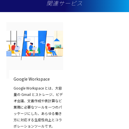
関連サービス
Google Workspace
Google Workspace とは、大容
量の Gmail とストレージ、ビデ
オ会議、文書作成や表計算など
業務に必要なツールを一つのパ
ッケージにした、あらゆる働き
方に対応する生産性向上とコラ
ボレーションツールです。