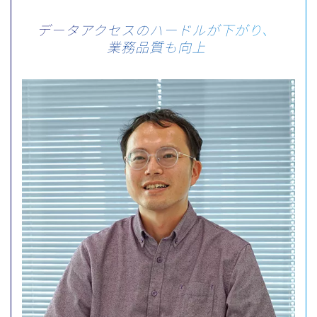
データアクセスのハードルが下がり、
業務品質も向上