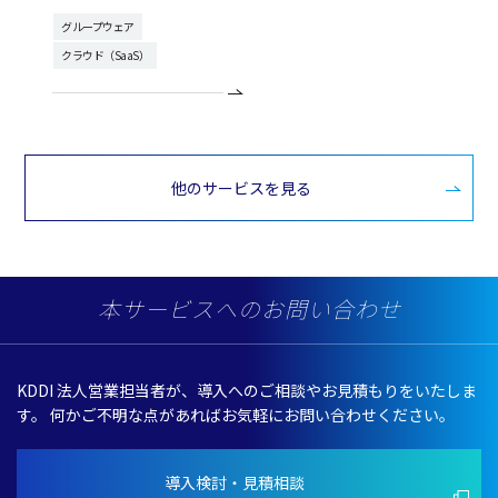
グループウェア
クラウド（SaaS）
他のサービスを見る
本サービスへのお問い合わせ
KDDI 法人営業担当者が、導入へのご相談やお見積もりをいたしま
す。
何かご不明な点があればお気軽にお問い合わせください。
導入検討・見積相談