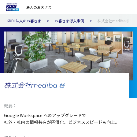
法人のお客さま
KDDI 法人のお客さま
お客さま導入事例
株式会社mediba様
株式会社mediba
様
概要：
Google Workspace へのアップグレードで
社外・社内の情報共有が円滑化、ビジネススピードも向上。