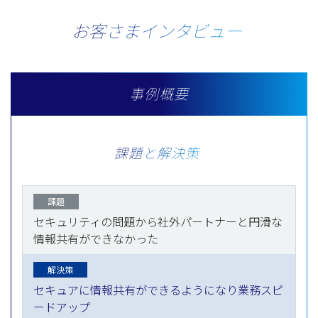
お客さまインタビュー
事例概要
課題と解決策
課題
セキュリティの問題から社外パートナーと円滑な
情報共有ができなかった
解決策
セキュアに情報共有ができるようになり業務スピ
ードアップ