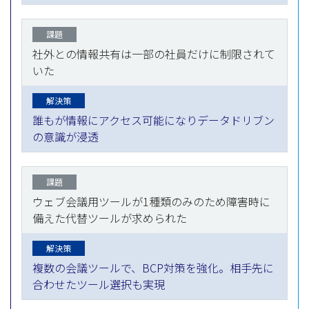
課題
社外との情報共有は一部の社員だけに制限されて
いた
解決策
誰もが情報にアクセス可能になりデータドリブン
の意識が浸透
課題
ウェブ会議用ツールが1種類のみのため障害時に
備えた代替ツールが求められた
解決策
複数の会議ツールで、BCP対策を強化。相手先に
合わせたツール選択も実現