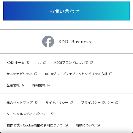
お問い合わせ
KDDI Business
KDDI ホーム
au
KDDIブランドについて
サステナビリティ
KDDIグループウェブアクセシビリティ方針
企業情報
採用情報
総合サイトマップ
サイトポリシー
プライバシーポリシー
ソーシャルメディアポリシー
動作環境・Cookie情報の利用について
商標について