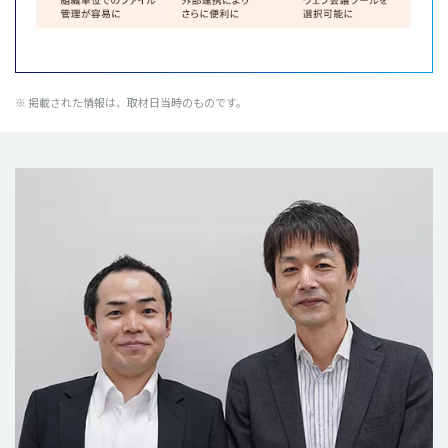
※ 掲載された情報は、取材日当時のものです。