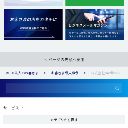
ページの先頭へ戻る
KDDI 法人のお客さま
お客さま導入事例
株式会社mediba様
サービス
カテゴリから探す