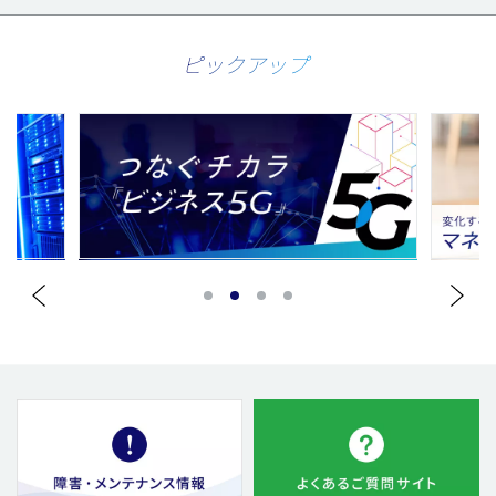
ピックアップ
1
2
3
4