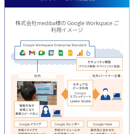
株式会社mediba様の Google Workspace ご
利用イメージ