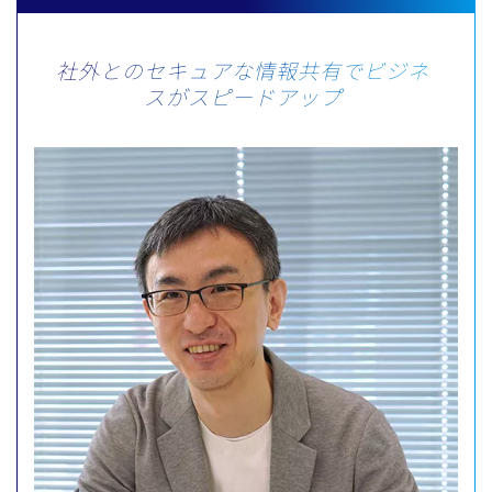
社外とのセキュアな情報共有でビジネ
スがスピードアップ