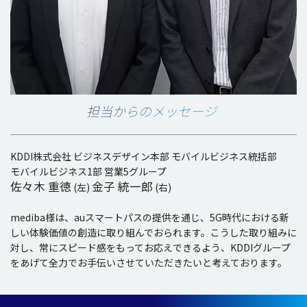
担当からのメッセージ
KDDI株式会社 ビジネスデザイン本部 モバイルビジネス統括部
モバイルビジネス1部 営業5グループ
佐々木 重徳
金子 統一郎
(左)
(右)
mediba様は、auスマートパスの提供を通じ、5G時代における新
しい体験価値の創造に取り組んでおられます。こうした取り組みに
対し、常にスピード感をもってお応えできるよう、KDDIグループ
をあげて全力でお手伝いさせていただきたいと考えております。