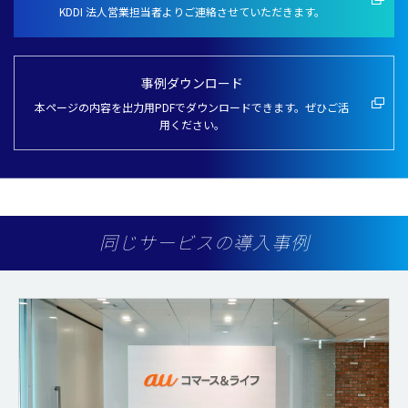
KDDI 法人営業担当者よりご連絡させていただきます。
事例ダウンロード
本ページの内容を出力用PDFでダウンロードできます。ぜひご活
用ください。
同じサービスの導入事例