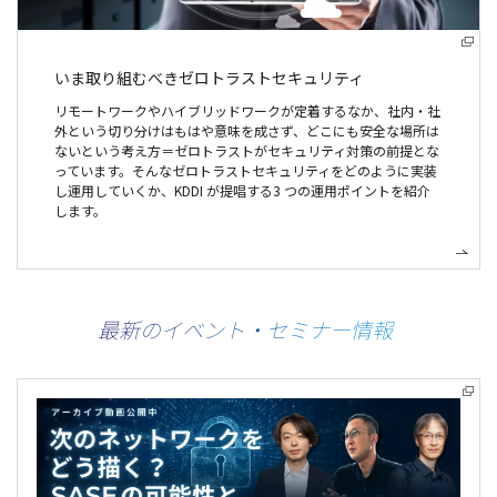
いま取り組むべき
ゼロトラストセキュリティ
リモートワークやハイブリッドワークが定着するなか、社内・社
外という切り分けはもはや意味を成さず、どこにも安全な場所は
ないという考え方＝ゼロトラストがセキュリティ対策の前提とな
っています。そんなゼロトラストセキュリティをどのように実装
し運用していくか、KDDI が提唱する3 つの運用ポイントを紹介
します。
最新のイベント・セミナー情報