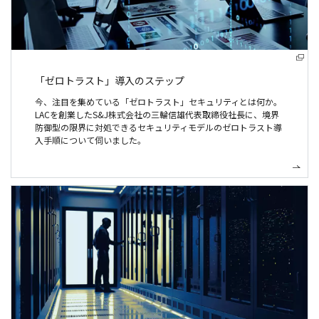
「ゼロトラスト」導入のステップ
今、注目を集めている「ゼロトラスト」セキュリティとは何か。
LACを創業したS&J株式会社の三輪信雄代表取締役社長に、境界
防御型の限界に対処できるセキュリティモデルのゼロトラスト導
入手順について伺いました。