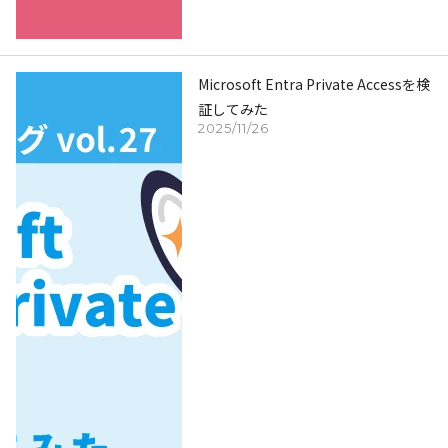
Microsoft Entra Private Accessを検
証してみた
2025/11/26