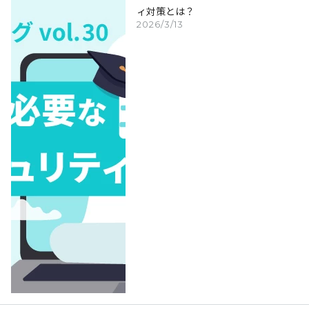
ィ対策とは？
2026/3/13