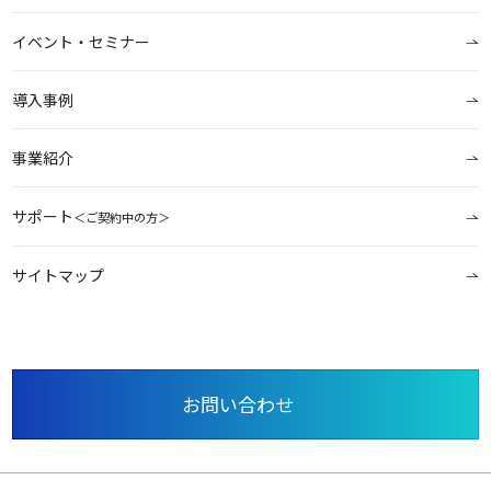
イベント・セミナー
導入事例
事業紹介
サポート
＜ご契約中の方＞
サイトマップ
お問い合わせ