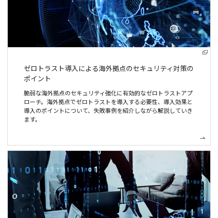
ゼロトラスト導入による
海外拠点のセキュリティ対策の
ポイント
脆弱な海外拠点のセキュリティ強化に有効的なゼロトラストアプ
ローチ。海外拠点でゼロトラストを導入する必要性、導入効果と
導入のポイントについて、失敗事例を紹介しながら解説していき
ます。