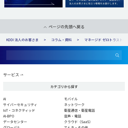
ページの先頭へ戻る
KDDI 法人のお客さま
コラム・資料
マネージド ゼロトラストの
サービス
カテゴリから探す
AI
モバイル
サイバーセキュリティ
ネットワーク
IoT・コネクティッド
衛星通信・衛星電話
AI-BPO
音声・電話
データセンター
クラウド（SaaS）
グローバル
でんき・その他