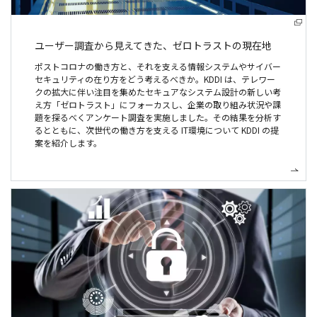
ユーザー調査から見えてきた、
ゼロトラストの現在地
ポストコロナの働き方と、それを支える情報システムやサイバー
セキュリティの在り方をどう考えるべきか。KDDI は、テレワー
クの拡大に伴い注目を集めたセキュアなシステム設計の新しい考
え方「ゼロトラスト」にフォーカスし、企業の取り組み状況や課
題を探るべくアンケート調査を実施しました。その結果を分析す
るとともに、次世代の働き方を支える IT環境について KDDI の提
案を紹介します。