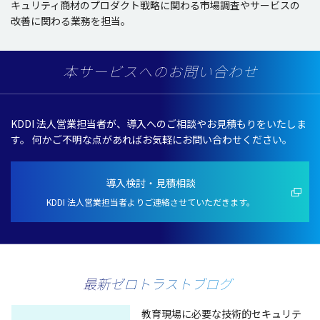
キュリティ商材のプロダクト戦略に関わる市場調査やサービスの
改善に関わる業務を担当。
本サービスへのお問い合わせ
KDDI 法人営業担当者が、導入へのご相談やお見積もりをいたしま
す。
何かご不明な点があればお気軽にお問い合わせください。
導入検討・見積相談
KDDI 法人営業担当者よりご連絡させていただきます。
最新ゼロトラストブログ
教育現場に必要な技術的セキュリテ