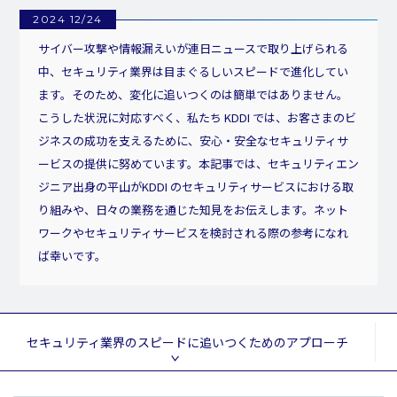
2024 12/24
サイバー攻撃や情報漏えいが連日ニュースで取り上げられる
中、セキュリティ業界は目まぐるしいスピードで進化してい
ます。そのため、変化に追いつくのは簡単ではありません。
こうした状況に対応すべく、私たち KDDI では、お客さまのビ
ジネスの成功を支えるために、安心・安全なセキュリティサ
ービスの提供に努めています。本記事では、セキュリティエン
ジニア出身の平山がKDDI のセキュリティサービスにおける取
り組みや、日々の業務を通じた知見をお伝えします。ネット
ワークやセキュリティサービスを検討される際の参考になれ
ば幸いです。
セキュリティ業界のスピードに追いつくためのアプローチ