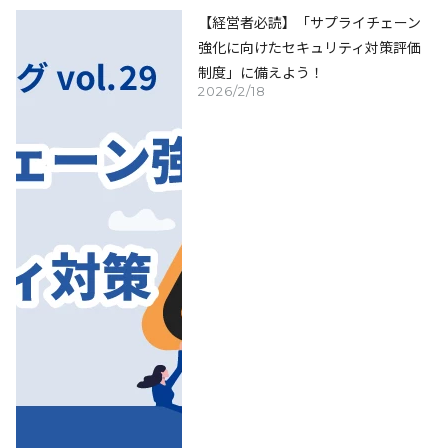
【経営者必読】「サプライチェーン
強化に向けたセキュリティ対策評価
制度」に備えよう！
2026/2/18