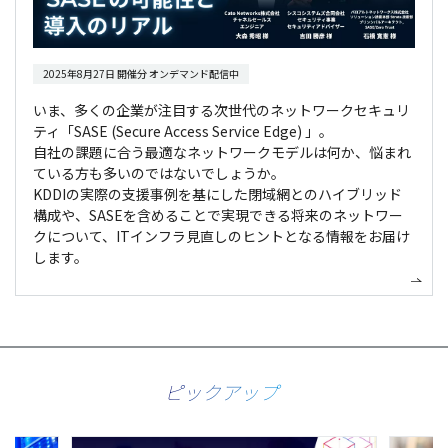
2025年8月27日 開催分 オンデマンド配信中
いま、多くの企業が注目する次世代のネットワークセキュリ
ティ「SASE (Secure Access Service Edge) 」。
自社の課題に合う最適なネットワークモデルは何か、悩まれ
ている方も多いのではないでしょうか。
KDDIの実際の支援事例を基にした閉域網とのハイブリッド
構成や、SASEを含めることで実現できる将来のネットワー
クについて、ITインフラ見直しのヒントとなる情報をお届け
します。
ピックアップ