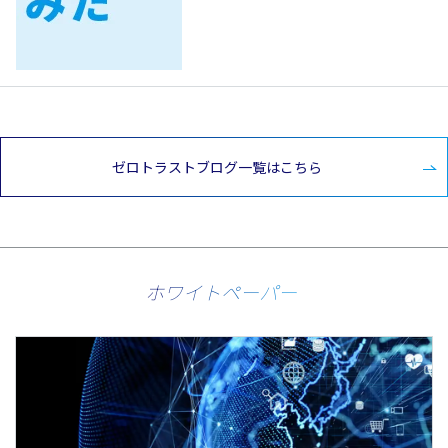
ゼロトラストブログ一覧はこちら
ホワイトペーパー