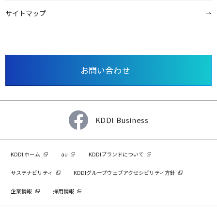
サイトマップ
お問い合わせ
KDDI Business
KDDI ホーム
au
KDDIブランドについて
サステナビリティ
KDDIグループウェブアクセシビリティ方針
企業情報
採用情報