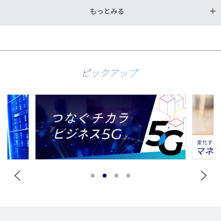
もっとみる
ピックアップ
1
2
3
4