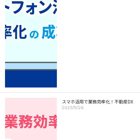
スマホ活用で業務効率化！不動産DX
2025/9/26