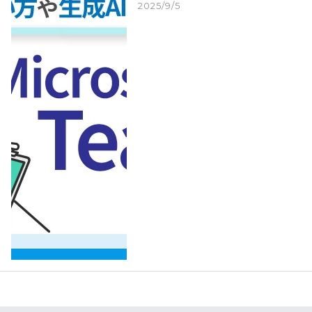
2025/9/5