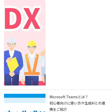
Microsoft Teamsとは？
初心者向けに使い方や生成AIとの連
携をご紹介