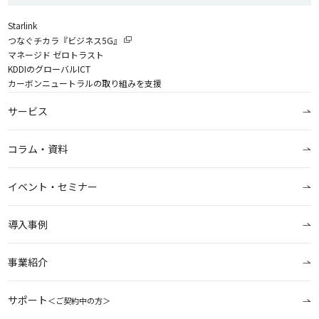
Starlink
つなぐチカラ『ビジネス5G』
マネージド ゼロトラスト
KDDIのグローバルICT
カーボンニュートラルの取り組みを支援
サービス
コラム・資料
イベント・セミナー
導入事例
事業紹介
サポート
＜ご契約中の方＞