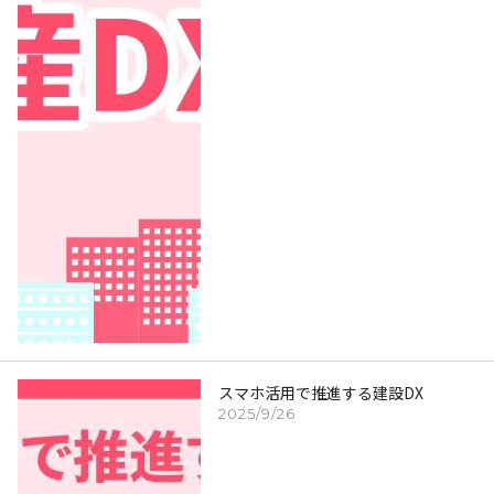
スマホ活用で推進する建設DX
2025/9/26