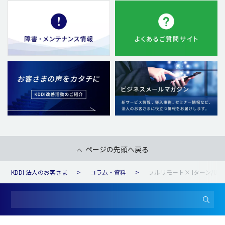
ページの先頭へ戻る
KDDI 法人のお客さま
コラム・資料
フルリモート× Iターン/