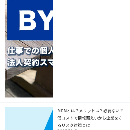
MDMとは？メリットは？必要ない？
低コストで情報漏えいから企業を守
るリスク対策とは