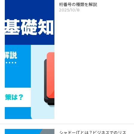
桁番号の種類を解説
2025/10/8
シャドーITとは？ビジネスでのリス