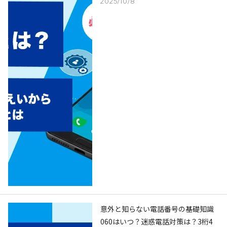
2025/10/8
意外と知らない電話番号の基礎知識
060はいつ？迷惑電話対策は？3桁4