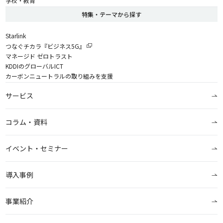
学校・教育
特集・テーマから探す
Starlink
つなぐチカラ『ビジネス5G』
マネージド ゼロトラスト
KDDIのグローバルICT
カーボンニュートラルの取り組みを支援
サービス
コラム・資料
イベント・セミナー
導入事例
事業紹介