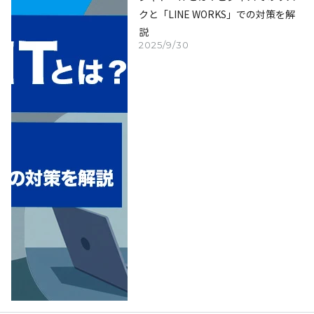
クと「LINE WORKS」での対策を解
説
2025/9/30