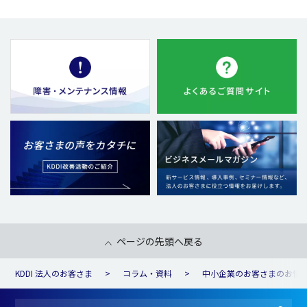
ページの先頭へ戻る
KDDI 法人のお客さま
コラム・資料
中小企業のお客さまのお悩