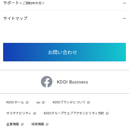
サポート
＜ご契約中の方＞
サイトマップ
お問い合わせ
KDDI Business
KDDI ホーム
au
KDDIブランドについて
サステナビリティ
KDDIグループウェブアクセシビリティ方針
企業情報
採用情報