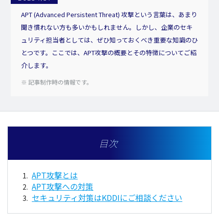
APT (Advanced Persistent Threat) 攻撃という言葉は、あまり
聞き慣れない方も多いかもしれません。しかし、企業のセキ
ュリティ担当者としては、ぜひ知っておくべき重要な知識のひ
とつです。ここでは、APT攻撃の概要とその特徴についてご紹
介します。
※ 記事制作時の情報です。
目次
APT攻撃とは
APT攻撃への対策
セキュリティ対策はKDDIにご相談ください