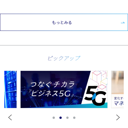
もっとみる
ピックアップ
1
2
3
4