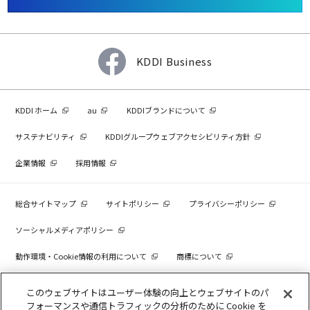
KDDI Business
KDDI ホーム
au
KDDIブランドについて
サステナビリティ
KDDIグループウェブアクセシビリティ方針
企業情報
採用情報
総合サイトマップ
サイトポリシー
プライバシーポリシー
ソーシャルメディアポリシー
動作環境・Cookie情報の利用について
商標について
個人情報を売却しないでください
このウェブサイトはユーザー体験の向上とウェブサイトのパ
フォーマンスや通信トラフィックの分析のために Cookie を