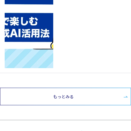
もっとみる