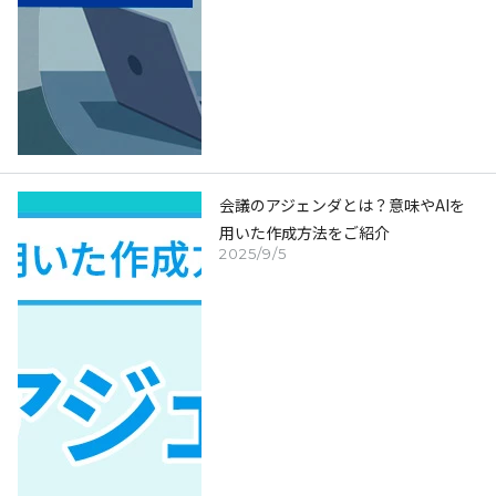
会議のアジェンダとは？意味やAIを
用いた作成方法をご紹介
2025/9/5