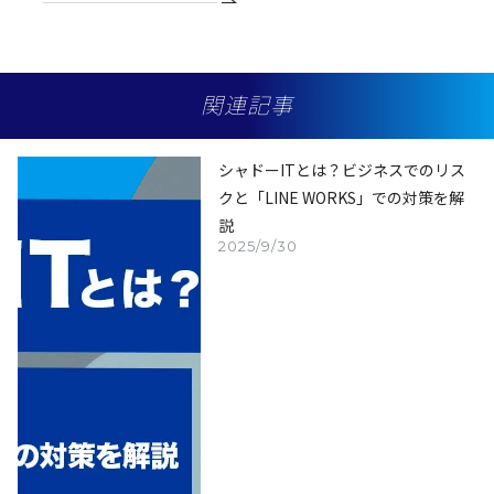
関連記事
シャドーITとは？ビジネスでのリス
クと「LINE WORKS」での対策を解
説
2025/9/30