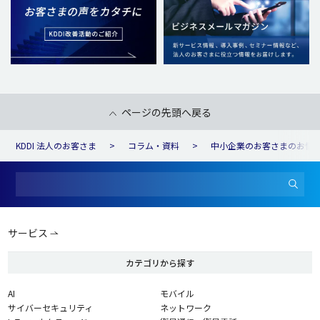
ページの先頭へ戻る
KDDI 法人のお客さま
コラム・資料
中小企業のお客さまのお悩
サービス
カテゴリから探す
AI
モバイル
サイバーセキュリティ
ネットワーク