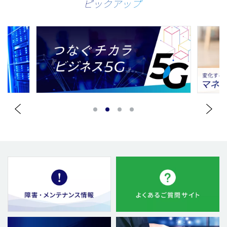
ピックアップ
1
2
3
4