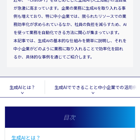
が急激に高まっています。企業の業務に生成AIを取り入れる事
例も増えており、特に中小企業では、限られたリソースでの業
務効率化が求められているなか、社員の負担を減らすため、AI
を使って業務を自動化できる方法に関心が集まっています。
本記事では、生成AIの基本的な仕組みを簡単に説明し、それを
中小企業がどのように業務に取り入れることで効率化を図れ
るか、具体的な事例を通じてご紹介します。
生成AIとは？
生成AIでできることと中小企業での活用例
目次
生成AIとは？