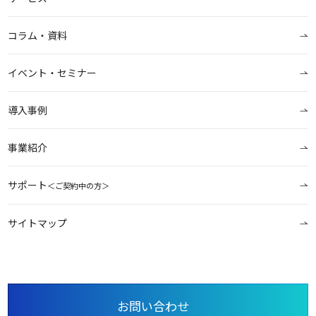
コラム・資料
イベント・セミナー
導入事例
事業紹介
サポート
＜ご契約中の方＞
サイトマップ
お問い合わせ