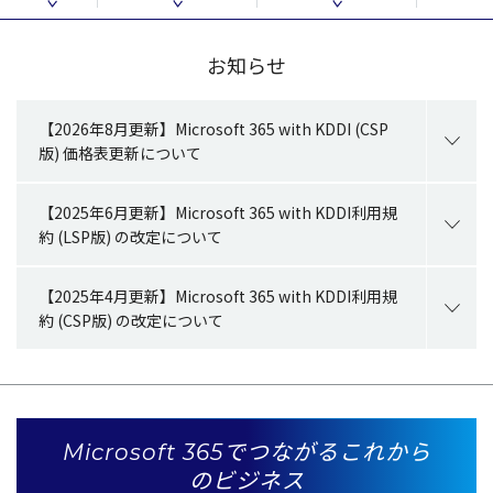
お知らせ
【2026年8月更新】Microsoft 365 with KDDI (CSP
版) 価格表更新について
【2025年6月更新】Microsoft 365 with KDDI利用規
約 (LSP版) の改定について
【2025年4月更新】Microsoft 365 with KDDI利用規
約 (CSP版) の改定について
Microsoft 365でつながるこれから
のビジネス