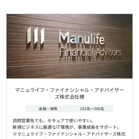
マニュライフ・ファイナンシャル・アドバイザー
ズ株式会社様
金融・保険
101名～500名
訪問営業先でも、セキュアで使いやすい。
新規ビジネスに最適なIT環境が、事業成長をサポート。
※マニュライフ・ファイナンシャル・アドバイザーズ株式