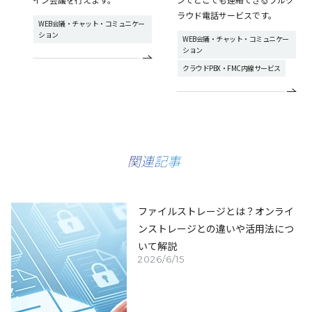
ラウド電話サービスです。
WEB会議・チャット・コミュニケー
ション
WEB会議・チャット・コミュニケー
ション
クラウドPBX・FMC内線サービス
関連記事
ファイルストレージとは？オンライ
ンストレージとの違いや活用法につ
いて解説
2026/6/15