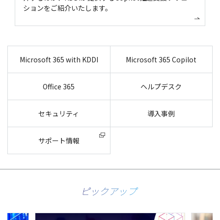
ションをご紹介いたします。
Microsoft 365 with KDDI
Microsoft 365 Copilot
Office 365
ヘルプデスク
セキュリティ
導入事例
サポート情報
ピックアップ