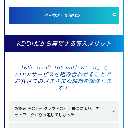
導入検討・見積相談
KDDIだから実現する導入メリット
「Microsoft 365 with KDDI」と
KDDIサービスを組み合わせることで
お客さまのさまざまな課題を解決しま
す！
お悩み その1 ― クラウドの利用推進により、ネ
ットワークがひっ迫してしまった