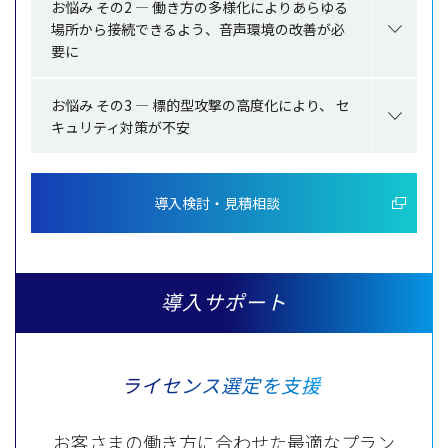
お悩み その2 ― 働き方の多様化によりあらゆる
場所から接続できるよう、音声環境の改善が必
要に
お悩み その3 ― 標的型攻撃の高度化により、 セ
キュリティ対策が不安
導入検討・見積相談
導入サポート
ライセンス選定を支援
お客さまの働き方に合わせた最適なプラン