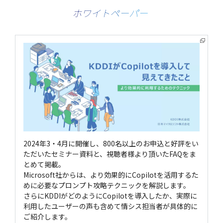
ホワイトペーパー
2024年3・4月に開催し、800名以上のお申込と好評をい
ただいたセミナー資料と、視聴者様より頂いたFAQをま
とめて掲載。
Microsoft社からは、より効果的にCopilotを活用するた
めに必要なプロンプト攻略テクニックを解説します。
さらにKDDIがどのようにCopilotを導入したか、実際に
利用したユーザーの声も含めて情シス担当者が具体的に
ご紹介します。