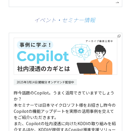
イベント・セミナー情報
2025年3月14日 開催分 オンデマンド配信中
昨今話題のCopilot。うまく活用できていますでしょう
か？
本セミナーでは日本マイクロソフト様をお招きし昨今の
Copilotの機能アップデートを実際の活用事例を交えて
をご紹介いただきます。
また、Copilotの社内浸透に向けたKDDIの取り組みを紹
介するほか、KDDIが提供するCopilot推進支援ソリュー