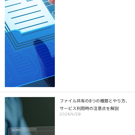
ファイル共有の8つの種類とやり方、
サービス利用時の注意点を解説
2026/4/28