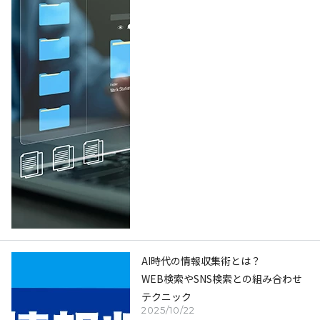
AI時代の情報収集術とは？
WEB検索やSNS検索との組み合わせ
テクニック
2025/10/22