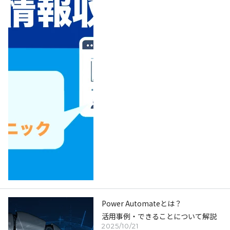
Power Automateとは？
活用事例・できることについて解説
2025/10/21