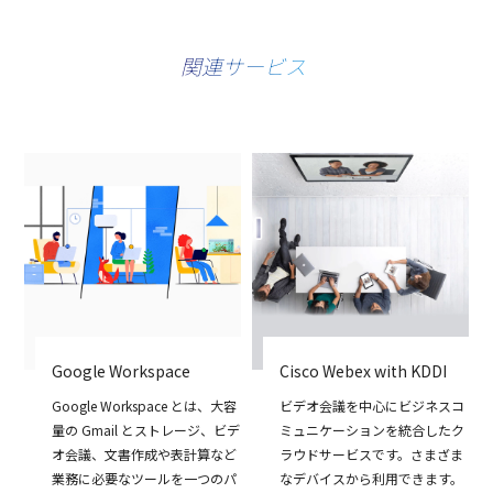
関連サービス
Google Workspace
Cisco Webex with KDDI
Google Workspace とは、大容
ビデオ会議を中心にビジネスコ
量の Gmail とストレージ、ビデ
ミュニケーションを統合したク
オ会議、文書作成や表計算など
ラウドサービスです。さまざま
業務に必要なツールを一つのパ
なデバイスから利用できます。