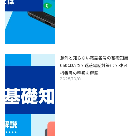
意外と知らない電話番号の基礎知識
060はいつ？迷惑電話対策は？3桁4
桁番号の種類を解説
2025/10/8