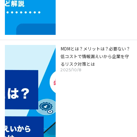
MDMとは？メリットは？必要ない？
低コストで情報漏えいから企業を守
るリスク対策とは
2025/10/8