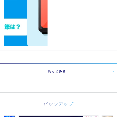
もっとみる
ピックアップ