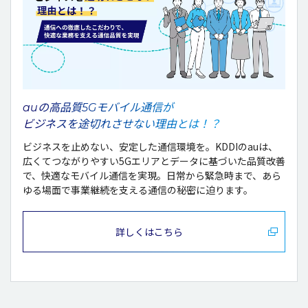
auの高品質5Gモバイル通信が
ビジネスを途切れさせない理由とは！？
ビジネスを止めない、安定した通信環境を。KDDIのauは、
広くてつながりやすい5Gエリアとデータに基づいた品質改善
で、快適なモバイル通信を実現。日常から緊急時まで、あら
ゆる場面で事業継続を支える通信の秘密に迫ります。
詳しくはこちら