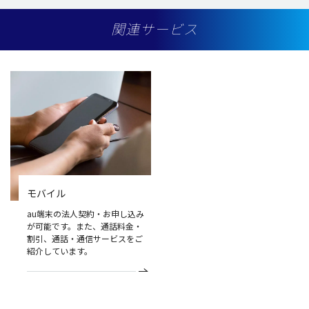
関連サービス
モバイル
au端末の法人契約・お申し込み
が可能です。また、通話料金・
割引、通話・通信サービスをご
紹介しています。