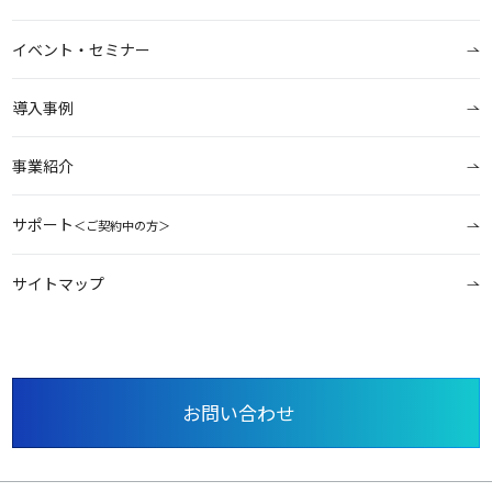
イベント・セミナー
導入事例
事業紹介
サポート
＜ご契約中の方＞
サイトマップ
お問い合わせ