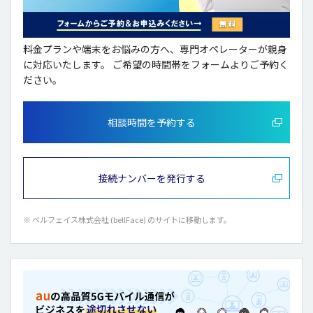
料金プランや端末をお悩みの方へ、専門オペレーターが親身
に対応いたします。
ご希望の時間帯をフォームよりご予約く
ださい。
相談時間を予約する
接続ナンバーを発行する
※ ベルフェイス株式会社 (bellFace) のサイトに移動します。